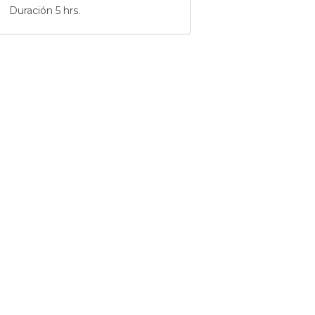
Duración 5 hrs.