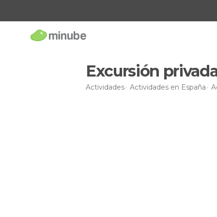
Excursión privada
Actividades
Actividades en España
A