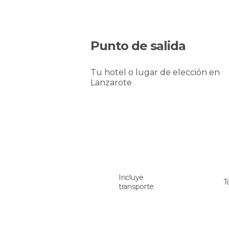
Punto de salida
Tu hotel o lugar de elección en
Lanzarote
Incluye
T
transporte