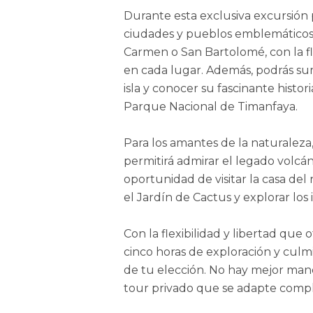
Durante esta exclusiva excursión 
ciudades y pueblos emblemáticos 
Carmen o San Bartolomé, con la fl
en cada lugar. Además, podrás sum
isla y conocer su fascinante histor
Parque Nacional de Timanfaya.
Para los amantes de la naturaleza
permitirá admirar el legado volcán
oportunidad de visitar la casa del
el Jardín de Cactus y explorar los
Con la flexibilidad y libertad que 
cinco horas de exploración y culm
de tu elección. No hay mejor man
tour privado que se adapte compl