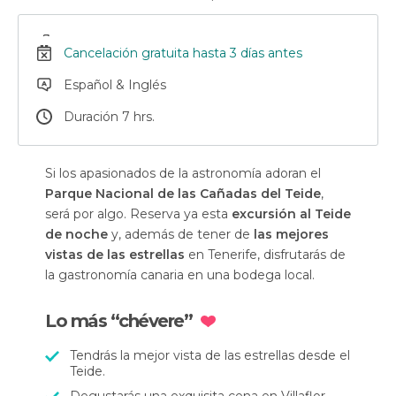
Cancelación gratuita hasta 3 días antes
Español & Inglés
Duración 7 hrs.
Si los apasionados de la astronomía adoran el
Parque Nacional de las Cañadas del Teide
,
será por algo. Reserva ya esta
excursión al Teide
de noche
y, además de tener de
las mejores
vistas de las estrellas
en Tenerife, disfrutarás de
la gastronomía canaria en una bodega local.
Lo más “chévere”
Tendrás la mejor vista de las estrellas desde el
Teide.