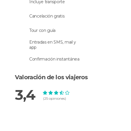
Incluye transporte
Cancelación gratis
Tour con guía
Entradas en SMS, mail y
app
Confirmación instantánea
Valoración de los viajeros
3,4
(25 opiniones)