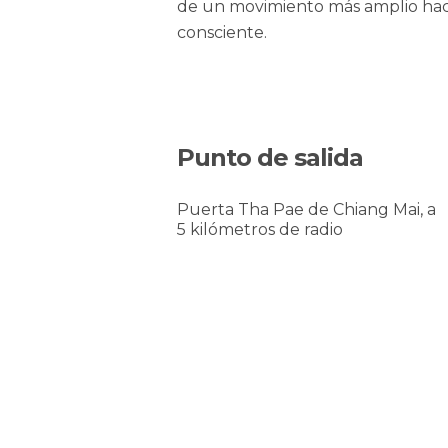
de un movimiento más amplio haci
consciente.
Punto de salida
Puerta Tha Pae de Chiang Mai, a
5 kilómetros de radio