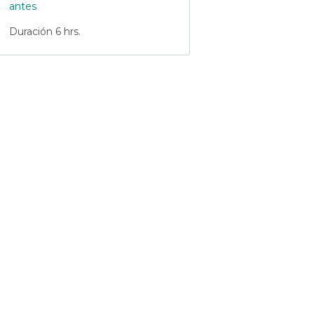
antes
Duración 6 hrs.