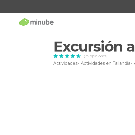
Excursión a
(75 opiniones)
Actividades
Actividades en Tailandia