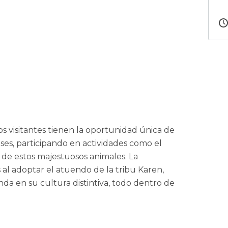
os visitantes tienen la oportunidad única de
ses, participando en actividades como el
 de estos majestuosos animales. La
al adoptar el atuendo de la tribu Karen,
a en su cultura distintiva, todo dentro de