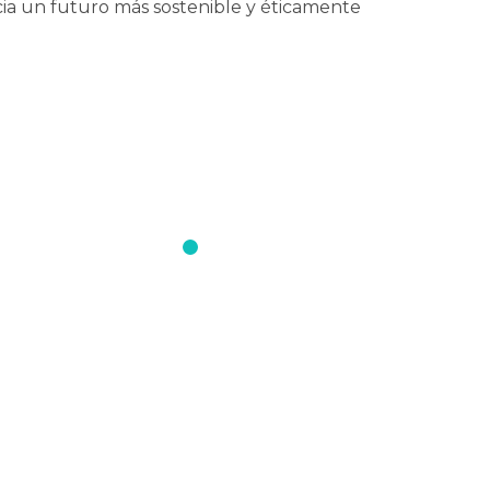
a un futuro más sostenible y éticamente