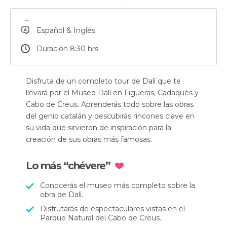
Español & Inglés
Duración 8:30 hrs.
Disfruta de un completo tour de Dalí que te
llevará por el Museo Dalí en Figueras, Cadaqués y
Cabo de Creus. Aprenderás todo sobre las obras
del genio catalán y descubirás rincones clave en
su vida que sirvieron de inspiración para la
creación de sus obras más famosas.
Lo más “chévere”
Conocerás el museo más completo sobre la
obra de Dalí.
Disfrutarás de espectaculares vistas en el
Parque Natural del Cabo de Creus.