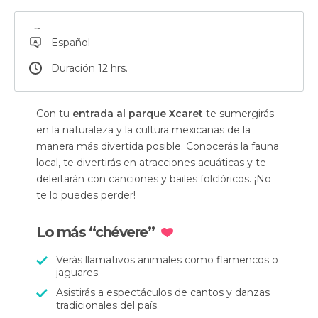
Español
Duración 12 hrs.
Con tu
entrada al parque Xcaret
te sumergirás
en la naturaleza y la cultura mexicanas de la
manera más divertida posible. Conocerás la fauna
local, te divertirás en atracciones acuáticas y te
deleitarán con canciones y bailes folclóricos. ¡No
te lo puedes perder!
Lo más “chévere”
Verás llamativos animales como flamencos o
jaguares.
Asistirás a espectáculos de cantos y danzas
tradicionales del país.