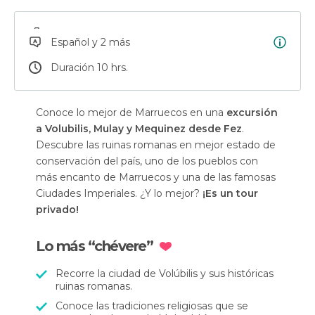
Español y 2 más
Duración 10 hrs.
Conoce lo mejor de Marruecos en una
excursión
a Volubilis, Mulay y Mequinez desde Fez
.
Descubre las ruinas romanas en mejor estado de
conservación del país, uno de los pueblos con
más encanto de Marruecos y una de las famosas
Ciudades Imperiales. ¿Y lo mejor?
¡Es un tour
privado!
Lo más “chévere”
Recorre la ciudad de Volúbilis y sus históricas
ruinas romanas.
Conoce las tradiciones religiosas que se