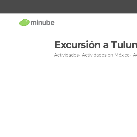
Excursión a Tulu
Actividades
Actividades en México
A