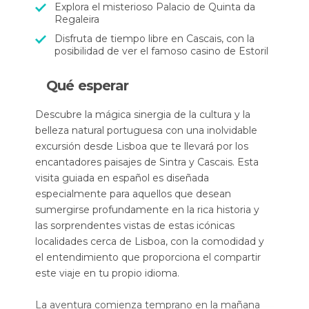
Explora el misterioso Palacio de Quinta da
Regaleira
Disfruta de tiempo libre en Cascais, con la
posibilidad de ver el famoso casino de Estoril
Qué esperar
Descubre la mágica sinergia de la cultura y la
belleza natural portuguesa con una inolvidable
excursión desde Lisboa que te llevará por los
encantadores paisajes de Sintra y Cascais. Esta
visita guiada en español es diseñada
especialmente para aquellos que desean
sumergirse profundamente en la rica historia y
las sorprendentes vistas de estas icónicas
localidades cerca de Lisboa, con la comodidad y
el entendimiento que proporciona el compartir
este viaje en tu propio idioma.
La aventura comienza temprano en la mañana