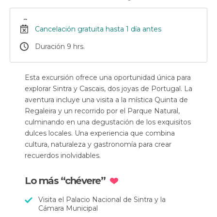
Cancelación gratuita hasta 1 día antes
Duración 9 hrs.
Esta excursión ofrece una oportunidad única para
explorar Sintra y Cascais, dos joyas de Portugal. La
aventura incluye una visita a la mística Quinta de
Regaleira y un recorrido por el Parque Natural,
culminando en una degustación de los exquisitos
dulces locales. Una experiencia que combina
cultura, naturaleza y gastronomía para crear
recuerdos inolvidables.
Lo más “chévere”
Visita el Palacio Nacional de Sintra y la
Cámara Municipal