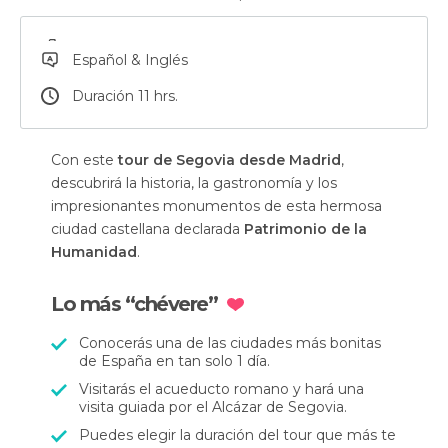
Español & Inglés
Duración 11 hrs.
Con este
tour de Segovia desde Madrid
,
descubrirá la historia, la gastronomía y los
impresionantes monumentos de esta hermosa
ciudad castellana declarada
Patrimonio de la
Humanidad
.
Lo más “chévere”
Conocerás una de las ciudades más bonitas
de España en tan solo 1 día.
Visitarás el acueducto romano y hará una
visita guiada por el Alcázar de Segovia.
Puedes elegir la duración del tour que más te