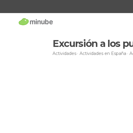
Excursión a los p
Actividades
Actividades en España
A