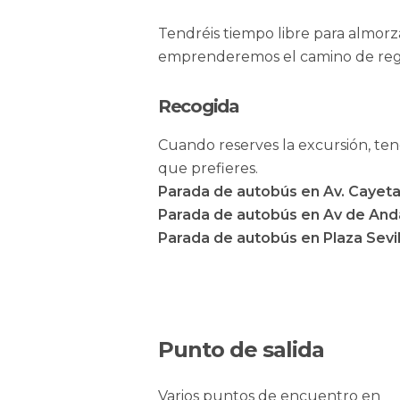
Tendréis tiempo libre para almorz
emprenderemos el camino de regre
Recogida
Cuando reserves la excursión, ten
que prefieres.
Parada de autobús en Av. Cayeta
Parada de autobús en Av de Anda
Parada de autobús en Plaza Sevill
Punto de salida
Varios puntos de encuentro en