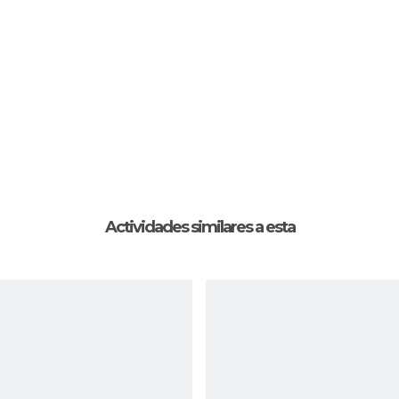
Actividades similares a esta