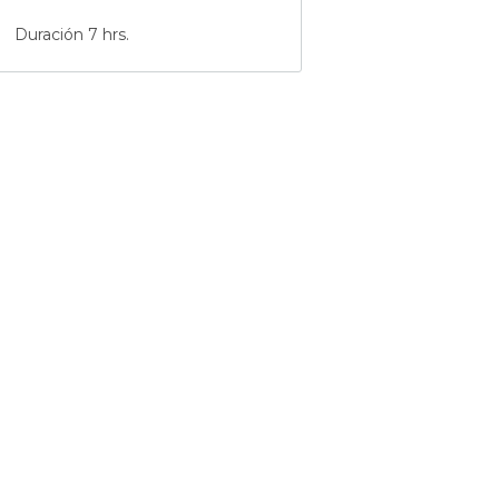
Duración 7 hrs.