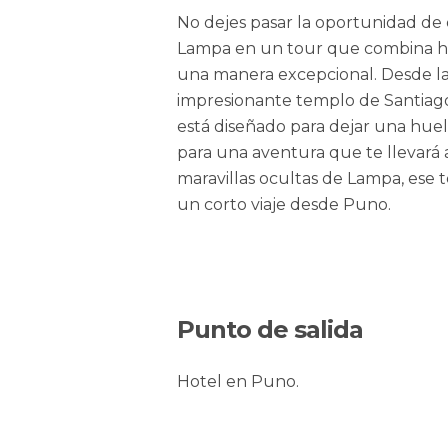
No dejes pasar la oportunidad de
Lampa en un tour que combina hist
una manera excepcional. Desde la
impresionante templo de Santiag
está diseñado para dejar una hue
para una aventura que te llevará a
maravillas ocultas de Lampa, ese 
un corto viaje desde Puno.
Punto de salida
Hotel en Puno.