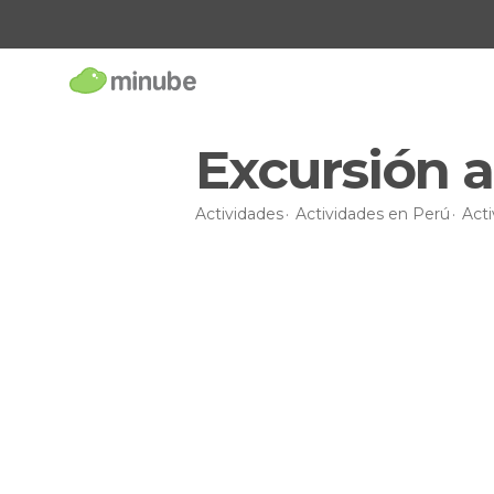
Excursión 
Actividades
Actividades en Perú
Act