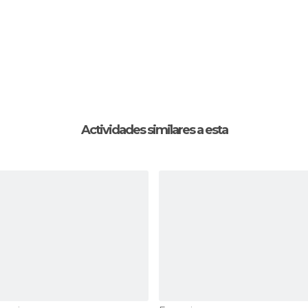
Actividades similares a esta