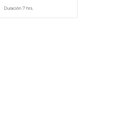
Duración 7 hrs.