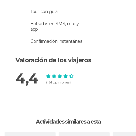
Tour con guía
Entradas en SMS, mail y
app
Confirmación instantánea
Valoración de los viajeros
4,4
(161 opiniones)
Actividades similares a esta