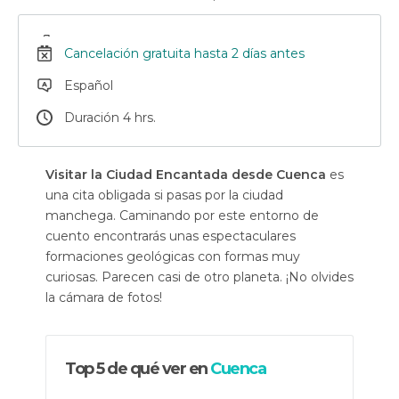
Cancelación gratuita hasta 2 días antes
Español
Duración 4 hrs.
Visitar la Ciudad Encantada desde Cuenca
es
una cita obligada si pasas por la ciudad
manchega. Caminando por este entorno de
cuento encontrarás unas espectaculares
formaciones geológicas con formas muy
curiosas. Parecen casi de otro planeta. ¡No olvides
la cámara de fotos!
Top 5 de qué ver en
Cuenca