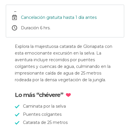
Cancelación gratuita hasta 1 día antes
Duración 6 hrs.
Explora la majestuosa catarata de Gloriapata con
esta emocionante excursión en la selva. La
aventura incluye recorridos por puentes
colgantes y cuencas de agua, culminando en la
impresionante caída de agua de 25 metros
rodeada por la densa vegetación de la jungla.
Lo más “chévere”
Caminata por la selva
Puentes colgantes
Catarata de 25 metros