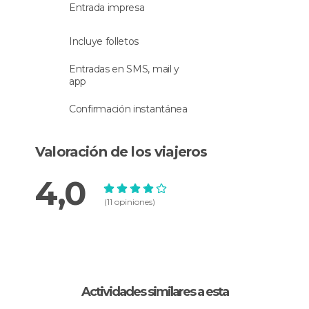
Entrada impresa
Incluye folletos
Entradas en SMS, mail y
app
Confirmación instantánea
Valoración de los viajeros
4,0
(11 opiniones)
Actividades similares a esta