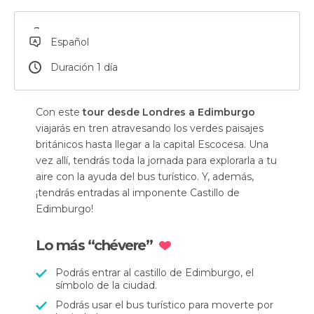
Español
Duración 1 día
Con este
tour desde Londres a Edimburgo
viajarás en tren atravesando los verdes paisajes
británicos hasta llegar a la capital Escocesa. Una
vez allí, tendrás toda la jornada para explorarla a tu
aire con la ayuda del bus turístico. Y, además,
¡tendrás entradas al imponente Castillo de
Edimburgo!
Lo más “chévere”
Podrás entrar al castillo de Edimburgo, el
símbolo de la ciudad.
Podrás usar el bus turístico para moverte por