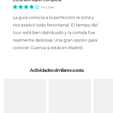
Muy bien
La guía conocía a la perfección la zona y
nos explicó todo fenomenal. El tiempo del
tour está bien distribuido y la comida fue
realmente deliciosa. Una gran opción para
conocer Cuenca si estás en Madrid.
Actividades similares a esta