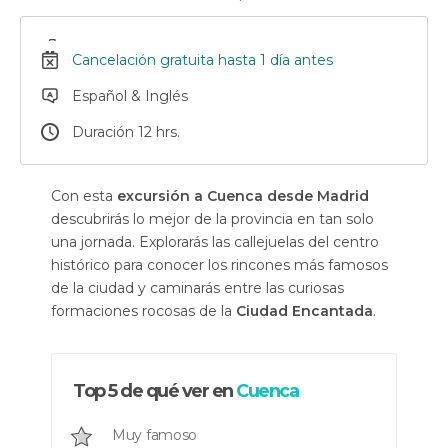
Cancelación gratuita hasta 1 día antes
Español & Inglés
Duración 12 hrs.
Con esta
excursión a Cuenca desde Madrid
descubrirás lo mejor de la provincia en tan solo
una jornada. Explorarás las callejuelas del centro
histórico para conocer los rincones más famosos
de la ciudad y caminarás entre las curiosas
formaciones rocosas de la
Ciudad Encantada
.
Top 5 de qué ver en
Cuenca
Muy famoso