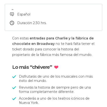
Español
Duración 2:30 hrs.
Con estas
entradas para Charlie y la fábrica de
chocolate en Broadway
no te hará falta tener el
ticket dorado para conocer la historia del
propietario de la fábrica más famosa del mundo.
Lo más “chévere”
Disfrutarás de uno de los musicales con más
éxito del mundo.
Revivirás la historia de siempre pero de una
forma completamente diferente.
Accederás a uno de los teatros icónicos de
Nueva York.