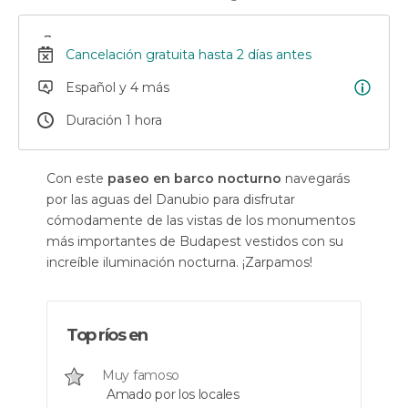
Cancelación gratuita hasta 2 días antes
Español y 4 más
Duración 1 hora
Con este
paseo en barco nocturno
navegarás
por las aguas del Danubio para disfrutar
cómodamente de las vistas de los monumentos
más importantes de Budapest vestidos con su
increíble iluminación nocturna. ¡Zarpamos!
Top ríos en
Muy famoso
Amado por los locales