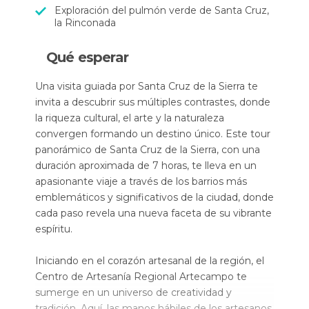
Exploración del pulmón verde de Santa Cruz,
la Rinconada
Qué esperar
Una visita guiada por Santa Cruz de la Sierra te
invita a descubrir sus múltiples contrastes, donde
la riqueza cultural, el arte y la naturaleza
convergen formando un destino único. Este tour
panorámico de Santa Cruz de la Sierra, con una
duración aproximada de 7 horas, te lleva en un
apasionante viaje a través de los barrios más
emblemáticos y significativos de la ciudad, donde
cada paso revela una nueva faceta de su vibrante
espíritu.
Iniciando en el corazón artesanal de la región, el
Centro de Artesanía Regional Artecampo te
sumerge en un universo de creatividad y
tradición. Aquí, las manos hábiles de los artesanos