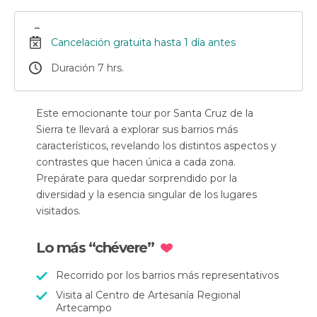
Cancelación gratuita hasta 1 día antes
Duración 7 hrs.
Este emocionante tour por Santa Cruz de la
Sierra te llevará a explorar sus barrios más
característicos, revelando los distintos aspectos y
contrastes que hacen única a cada zona.
Prepárate para quedar sorprendido por la
diversidad y la esencia singular de los lugares
visitados.
Lo más “chévere”
Recorrido por los barrios más representativos
Visita al Centro de Artesanía Regional
Artecampo