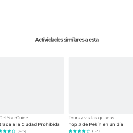
Actividades similares a esta
GetYourGuide
Tours y visitas guiadas
trada a la Ciudad Prohibida
Top 3 de Pekín en un día
(673)
(123)