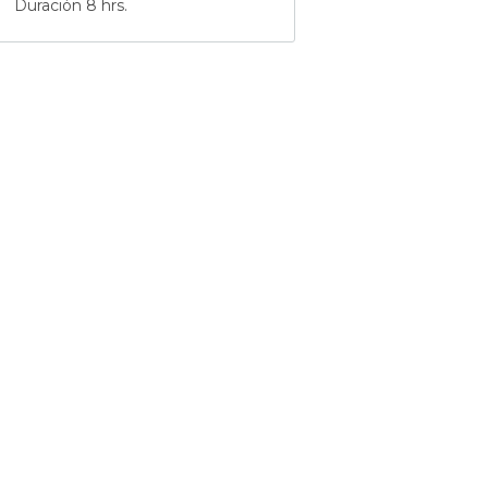
Duración 8 hrs.