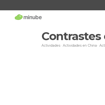
Contrastes
Actividades
Actividades en China
Act