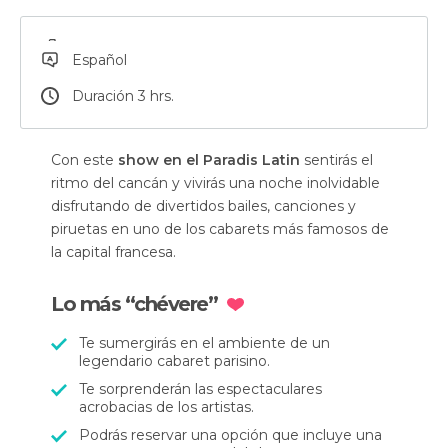
Español
Duración 3 hrs.
Con este
show en el Paradis Latin
sentirás el
ritmo del cancán y vivirás una noche inolvidable
disfrutando de divertidos bailes, canciones y
piruetas en uno de los cabarets más famosos de
la capital francesa.
Lo más “chévere”
Te sumergirás en el ambiente de un
legendario cabaret parisino.
Te sorprenderán las espectaculares
acrobacias de los artistas.
Podrás reservar una opción que incluye una