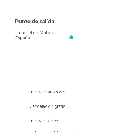
Punto de salida
Tu hotel en Mallorca,
España.
Incluye transporte
Cancelación gratis
Incluye folletos