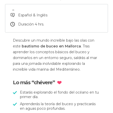
Español & Inglés
Duración 4 hrs.
Descubre un mundo increíble bajo las olas con
este
bautismo de buceo en Mallorca
. Tras
aprender los conceptos básicos del buceo y
dominarlos en un entorno seguro, saldrás al mar
para una jornada inolvidable explorando la
increíble vida marina del Mediterráneo.
Lo más “chévere”
Estarás explorando el fondo del océano en tu
primer día.
Aprenderás la teoría del buceo y practicarás
en aguas poco profundas.