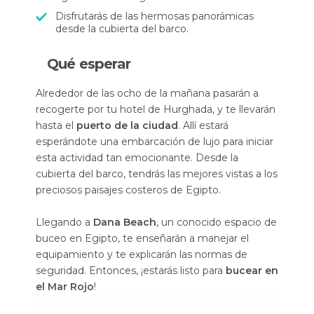
Disfrutarás de las hermosas panorámicas
desde la cubierta del barco.
Qué esperar
Alrededor de las ocho de la mañana pasarán a
recogerte por tu hotel de Hurghada, y te llevarán
hasta el
puerto de la ciudad
. Allí estará
esperándote una embarcación de lujo para iniciar
esta actividad tan emocionante. Desde la
cubierta del barco, tendrás las mejores vistas a los
preciosos paisajes costeros de Egipto.
Llegando a
Dana Beach
, un conocido espacio de
buceo en Egipto, te enseñarán a manejar el
equipamiento y te explicarán las normas de
seguridad. Entonces, ¡estarás listo para
bucear en
el Mar Rojo
!