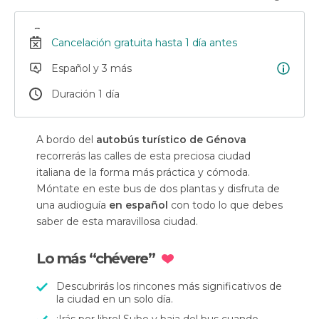
Cancelación gratuita hasta 1 día antes
Español y 3 más
Duración 1 día
A bordo del
autobús turístico de Génova
recorrerás las calles de esta preciosa ciudad
italiana de la forma más práctica y cómoda.
Móntate en este bus de dos plantas y disfruta de
una audioguía
en español
con todo lo que debes
saber de esta maravillosa ciudad.
Lo más “chévere”
Descubrirás los rincones más significativos de
la ciudad en un solo día.