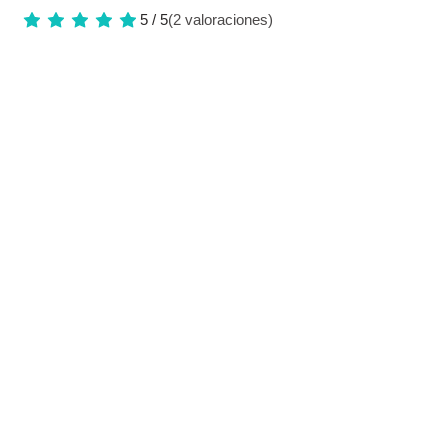
5 / 5
(2 valoraciones)