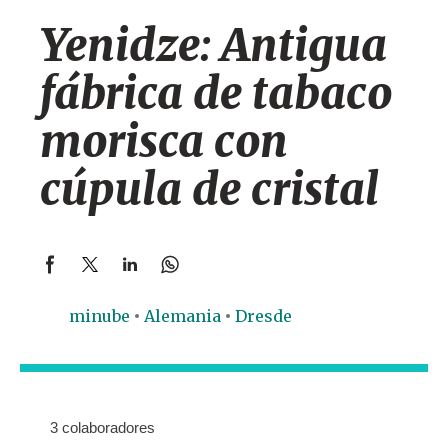
Yenidze: Antigua
fábrica de tabaco
morisca con
cúpula de cristal
minube
Alemania
Dresde
3 colaboradores