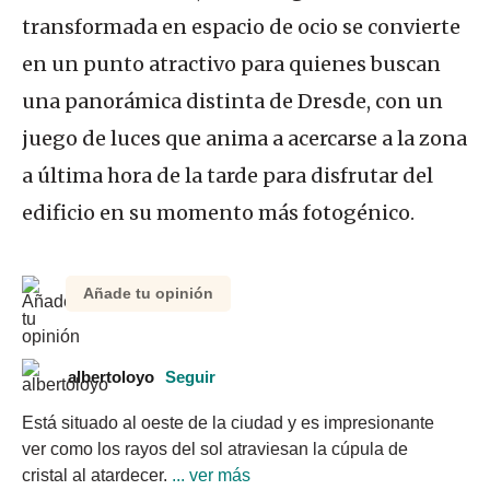
transformada en espacio de ocio se convierte
en un punto atractivo para quienes buscan
una panorámica distinta de Dresde, con un
juego de luces que anima a acercarse a la zona
a última hora de la tarde para disfrutar del
edificio en su momento más fotogénico.
Añade tu opinión
albertoloyo
Seguir
Está situado al oeste de la ciudad y es impresionante 
ver como los rayos del sol atraviesan la cúpula de 
cristal al atardecer.
 ... ver más