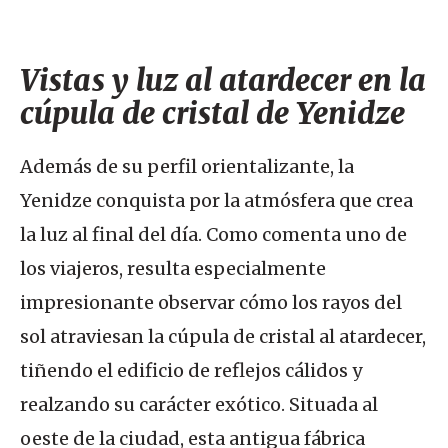
Vistas y luz al atardecer en la
cúpula de cristal de Yenidze
Además de su perfil orientalizante, la
Yenidze conquista por la atmósfera que crea
la luz al final del día. Como comenta uno de
los viajeros, resulta especialmente
impresionante observar cómo los rayos del
sol atraviesan la cúpula de cristal al atardecer,
tiñendo el edificio de reflejos cálidos y
realzando su carácter exótico. Situada al
oeste de la ciudad, esta antigua fábrica