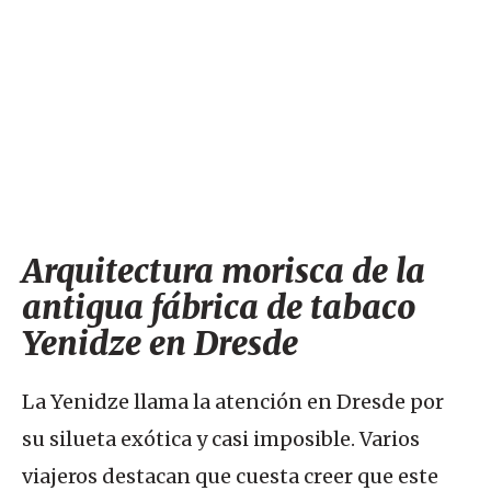
Arquitectura morisca de la
antigua fábrica de tabaco
Yenidze en Dresde
La Yenidze llama la atención en Dresde por
su silueta exótica y casi imposible. Varios
viajeros destacan que cuesta creer que este