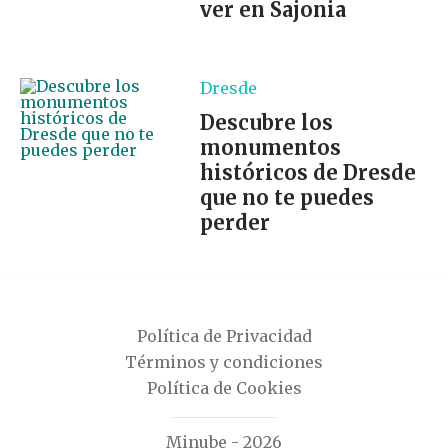
ver en Sajonia
Dresde
Descubre los
monumentos
históricos de Dresde
que no te puedes
perder
Política de Privacidad
Términos y condiciones
Política de Cookies
Minube - 2026