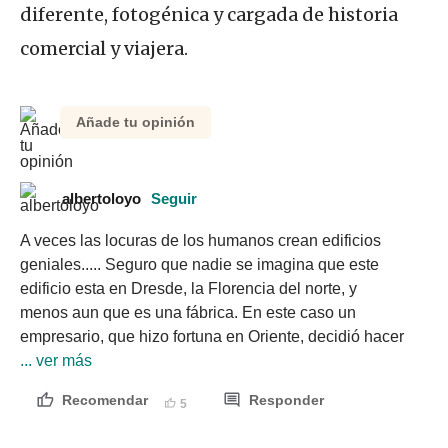
diferente, fotogénica y cargada de historia
comercial y viajera.
Añade tu opinión
albertoloyo
Seguir
A veces las locuras de los humanos crean edificios 
geniales..... Seguro que nadie se imagina que este 
edificio esta en Dresde, la Florencia del norte, y 
menos aun que es una fábrica. En este caso un 
empresario, que hizo fortuna en Oriente, decidió hacer 
... ver más
Recomendar
Responder
5