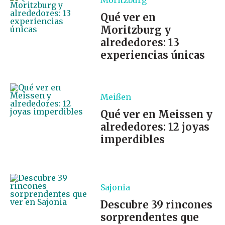
Moritzburg
Qué ver en
Moritzburg y
alrededores: 13
experiencias únicas
Meißen
Qué ver en Meissen y
alrededores: 12 joyas
imperdibles
Sajonia
Descubre 39 rincones
sorprendentes que