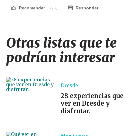
Recomendar
Responder
5
Otras listas que te
podrían interesar
Dresde
28 experiencias que
ver en Dresde y
disfrutar.