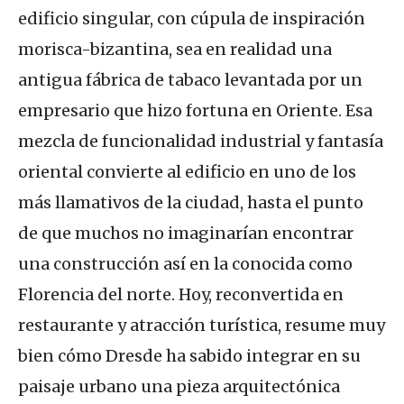
edificio singular, con cúpula de inspiración
morisca-bizantina, sea en realidad una
antigua fábrica de tabaco levantada por un
empresario que hizo fortuna en Oriente. Esa
mezcla de funcionalidad industrial y fantasía
oriental convierte al edificio en uno de los
más llamativos de la ciudad, hasta el punto
de que muchos no imaginarían encontrar
una construcción así en la conocida como
Florencia del norte. Hoy, reconvertida en
restaurante y atracción turística, resume muy
bien cómo Dresde ha sabido integrar en su
paisaje urbano una pieza arquitectónica