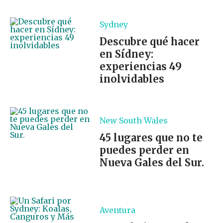
Sydney
Descubre qué hacer
en Sídney:
experiencias 49
inolvidables
New South Wales
45 lugares que no te
puedes perder en
Nueva Gales del Sur.
Aventura