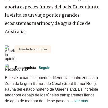
aporta especies únicas del país. En conjunto,
la visita es un viaje por los grandes
ecosistemas marinos y de agua dulce de
Australia.
Añade tu opinión
Reconquista
Seguir
En este acuario se pueden diferenciar cuatro zonas: a) 
Zona de la gran Barrera de Coral (Great Barrier Reef): 
Fauna del estado norteño de Queensland. Es increíble 
andar por debajo de los túneles transparentes llenos 
de agua de mar por donde se pasean 
 ... ver más