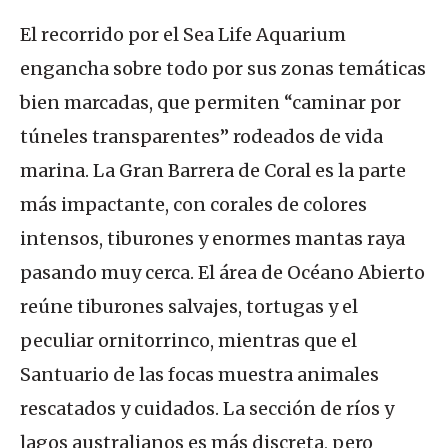
El recorrido por el Sea Life Aquarium
engancha sobre todo por sus zonas temáticas
bien marcadas, que permiten “caminar por
túneles transparentes” rodeados de vida
marina. La Gran Barrera de Coral es la parte
más impactante, con corales de colores
intensos, tiburones y enormes mantas raya
pasando muy cerca. El área de Océano Abierto
reúne tiburones salvajes, tortugas y el
peculiar ornitorrinco, mientras que el
Santuario de las focas muestra animales
rescatados y cuidados. La sección de ríos y
lagos australianos es más discreta, pero