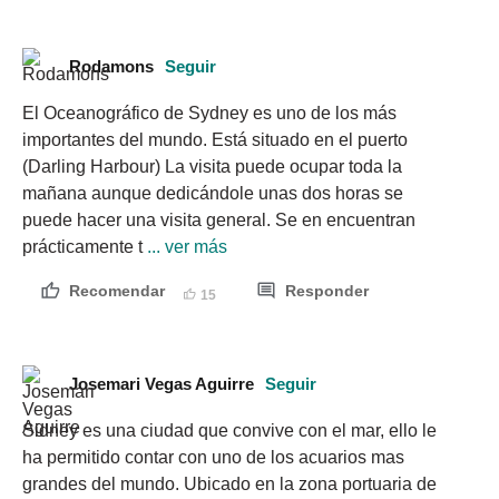
Rodamons
Seguir
El Oceanográfico de Sydney es uno de los más 
importantes del mundo. Está situado en el puerto 
(Darling Harbour) La visita puede ocupar toda la 
mañana aunque dedicándole unas dos horas se 
puede hacer una visita general. Se en encuentran 
prácticamente t
 ... ver más
Recomendar
Responder
15
Josemari Vegas Aguirre
Seguir
Sidney es una ciudad que convive con el mar, ello le 
ha permitido contar con uno de los acuarios mas 
grandes del mundo. Ubicado en la zona portuaria de 