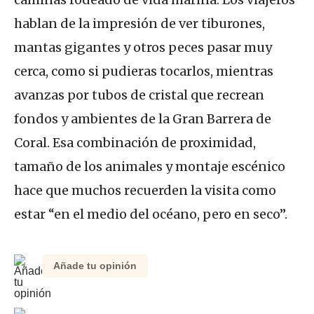
hablan de la impresión de ver tiburones,
mantas gigantes y otros peces pasar muy
cerca, como si pudieras tocarlos, mientras
avanzas por tubos de cristal que recrean
fondos y ambientes de la Gran Barrera de
Coral. Esa combinación de proximidad,
tamaño de los animales y montaje escénico
hace que muchos recuerden la visita como
estar “en el medio del océano, pero en seco”.
Añade tu opinión