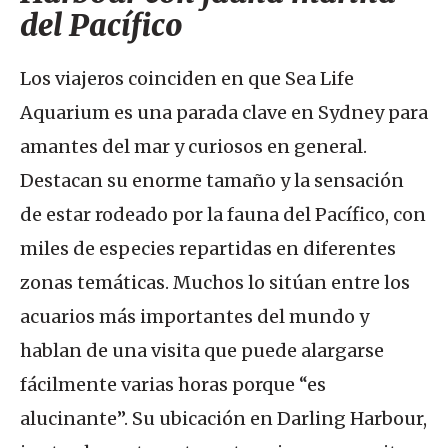
del Pacífico
Los viajeros coinciden en que Sea Life
Aquarium es una parada clave en Sydney para
amantes del mar y curiosos en general.
Destacan su enorme tamaño y la sensación
de estar rodeado por la fauna del Pacífico, con
miles de especies repartidas en diferentes
zonas temáticas. Muchos lo sitúan entre los
acuarios más importantes del mundo y
hablan de una visita que puede alargarse
fácilmente varias horas porque “es
alucinante”. Su ubicación en Darling Harbour,