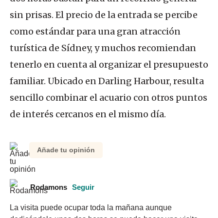
sin prisas. El precio de la entrada se percibe
como estándar para una gran atracción
turística de Sídney, y muchos recomiendan
tenerlo en cuenta al organizar el presupuesto
familiar. Ubicado en Darling Harbour, resulta
sencillo combinar el acuario con otros puntos
de interés cercanos en el mismo día.
Añade tu opinión
Rodamons
Seguir
La visita puede ocupar toda la mañana aunque 