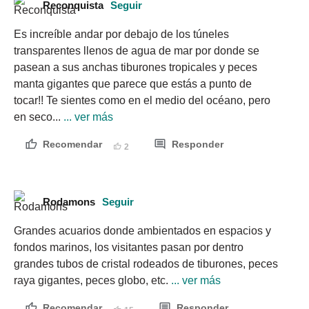
Reconquista
Seguir
Es increíble andar por debajo de los túneles 
transparentes llenos de agua de mar por donde se 
pasean a sus anchas tiburones tropicales y peces 
manta gigantes que parece que estás a punto de 
tocar!! Te sientes como en el medio del océano, pero 
en seco...
 ... ver más
Recomendar
Responder
2
Rodamons
Seguir
Grandes acuarios donde ambientados en espacios y 
fondos marinos, los visitantes pasan por dentro 
grandes tubos de cristal rodeados de tiburones, peces 
raya gigantes, peces globo, etc.
 ... ver más
Recomendar
Responder