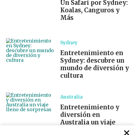
Un Safari por Sydney:
Koalas, Canguros y
Más
Sydney
Entretenimiento en
Sydney: descubre un
mundo de diversión y
cultura
Australia
Entretenimiento y
diversión en
Australia un viaje
×
lleno de sorpresas