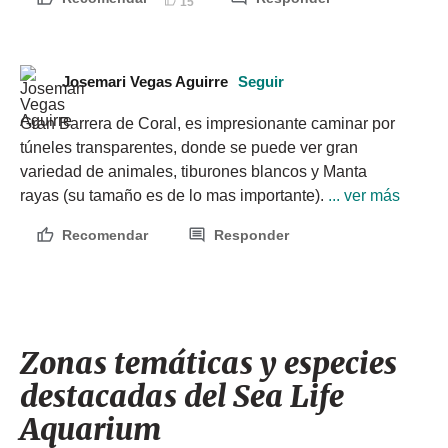
15
Josemari Vegas Aguirre
Seguir
Gran Barrera de Coral, es impresionante caminar por 
túneles transparentes, donde se puede ver gran 
variedad de animales, tiburones blancos y Manta 
rayas (su tamaño es de lo mas importante).
 ... ver más
Recomendar
Responder
Zonas temáticas y especies
destacadas del Sea Life
Aquarium