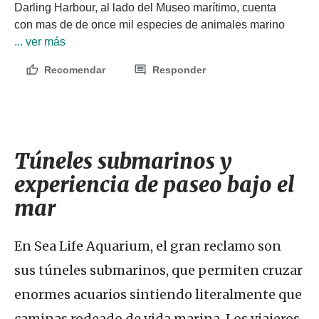
Darling Harbour, al lado del Museo marítimo, cuenta 
con mas de de once mil especies de animales marino
... ver más
Recomendar
Responder
Túneles submarinos y
experiencia de paseo bajo el
mar
En Sea Life Aquarium, el gran reclamo son
sus túneles submarinos, que permiten cruzar
enormes acuarios sintiendo literalmente que
caminas rodeado de vida marina. Los viajeros