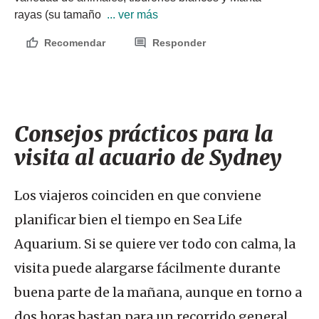
rayas (su tamaño 
 ... ver más
Recomendar
Responder
Consejos prácticos para la
visita al acuario de Sydney
Los viajeros coinciden en que conviene
planificar bien el tiempo en Sea Life
Aquarium. Si se quiere ver todo con calma, la
visita puede alargarse fácilmente durante
buena parte de la mañana, aunque en torno a
dos horas bastan para un recorrido general