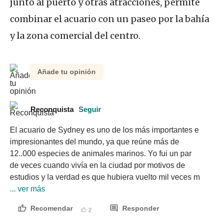
junto al puerto y otras atracciones, permite
combinar el acuario con un paseo por la bahía
y la zona comercial del centro.
Añade tu opinión
Reconquista
Seguir
El acuario de Sydney es uno de los más importantes e 
impresionantes del mundo, ya que reúne más de 
12..000 especies de animales marinos. Yo fui un par 
de veces cuando vivía en la ciudad por motivos de 
estudios y la verdad es que hubiera vuelto mil veces m
... ver más
Recomendar
Responder
2