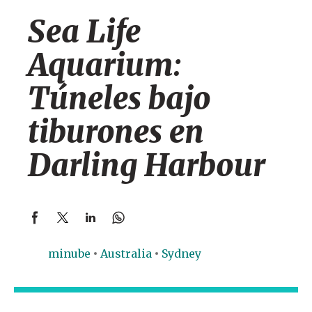
Sea Life
Aquarium:
Túneles bajo
tiburones en
Darling Harbour
minube
Australia
Sydney