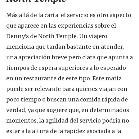
Más allá de la carta, el servicio es otro aspecto
que aparece en las experiencias sobre el
Denny’s de North Temple. Un viajero
menciona que tardan bastante en atender,
una apreciación breve pero clara que apunta a
tiempos de espera superiores a lo esperado
en un restaurante de este tipo. Este matiz
puede ser relevante para quienes viajan con
poco tiempo o buscan una comida rápida de
verdad, ya que sugiere que, en determinados
momentos, la agilidad del servicio podría no
estar a la altura de la rapidez asociada a la