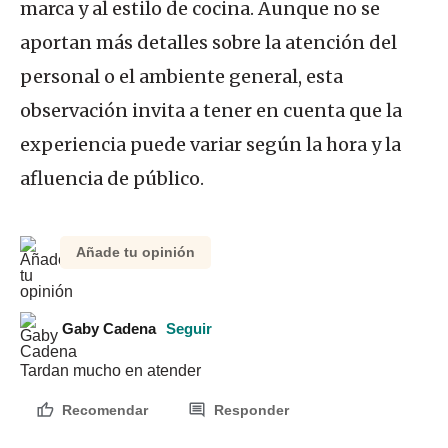
marca y al estilo de cocina. Aunque no se
aportan más detalles sobre la atención del
personal o el ambiente general, esta
observación invita a tener en cuenta que la
experiencia puede variar según la hora y la
afluencia de público.
Añade tu opinión
Gaby Cadena
Seguir
Tardan mucho en atender
Recomendar
Responder