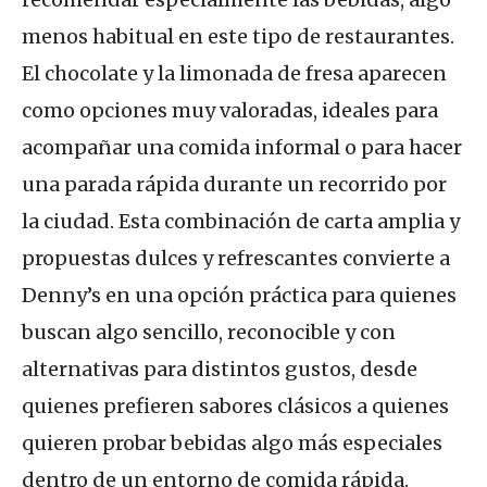
menos habitual en este tipo de restaurantes.
El chocolate y la limonada de fresa aparecen
como opciones muy valoradas, ideales para
acompañar una comida informal o para hacer
una parada rápida durante un recorrido por
la ciudad. Esta combinación de carta amplia y
propuestas dulces y refrescantes convierte a
Denny’s en una opción práctica para quienes
buscan algo sencillo, reconocible y con
alternativas para distintos gustos, desde
quienes prefieren sabores clásicos a quienes
quieren probar bebidas algo más especiales
dentro de un entorno de comida rápida.