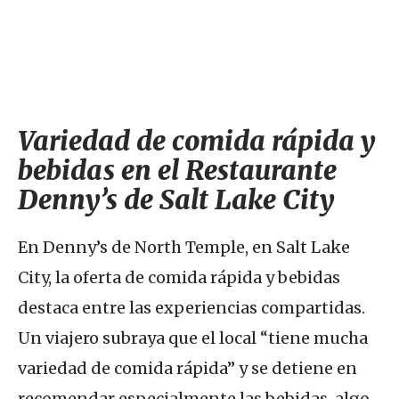
Variedad de comida rápida y
bebidas en el Restaurante
Denny’s de Salt Lake City
En Denny’s de North Temple, en Salt Lake
City, la oferta de comida rápida y bebidas
destaca entre las experiencias compartidas.
Un viajero subraya que el local “tiene mucha
variedad de comida rápida” y se detiene en
recomendar especialmente las bebidas, algo