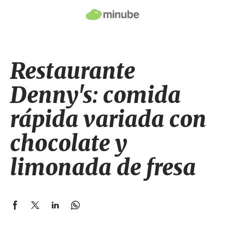
Restaurante
Denny's: comida
rápida variada con
chocolate y
limonada de fresa