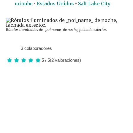
minube
Estados Unidos
Salt Lake City
Rótulos iluminados de _poi_name_ de noche, fachada exterior.
3 colaboradores
5 / 5
(2 valoraciones)