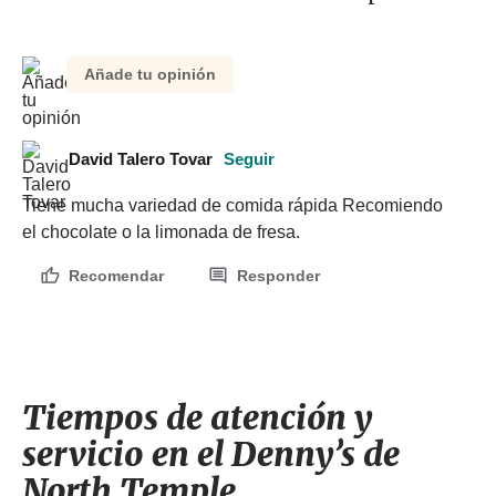
Añade tu opinión
David Talero Tovar
Seguir
Tiene mucha variedad de comida rápida Recomiendo 
el chocolate o la limonada de fresa.
Recomendar
Responder
Tiempos de atención y
servicio en el Denny’s de
North Temple