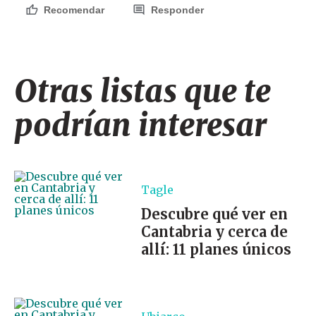
Recomendar
Responder
Otras listas que te
podrían interesar
Tagle
Descubre qué ver en
Cantabria y cerca de
allí: 11 planes únicos