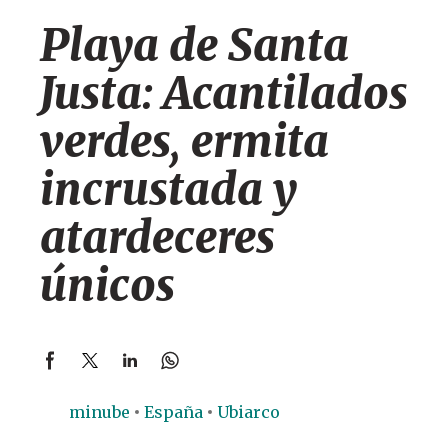
Playa de Santa
Justa: Acantilados
verdes, ermita
incrustada y
atardeceres
únicos
minube
España
Ubiarco