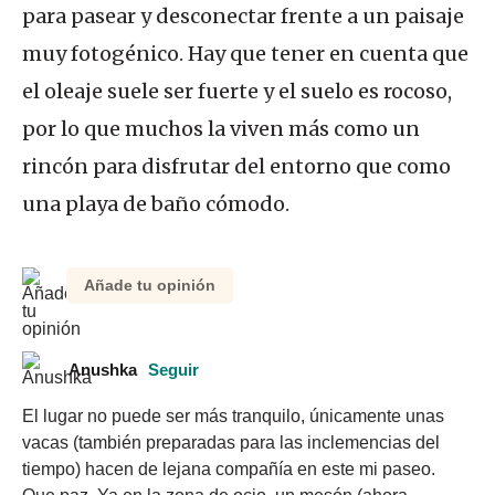
para pasear y desconectar frente a un paisaje
muy fotogénico. Hay que tener en cuenta que
el oleaje suele ser fuerte y el suelo es rocoso,
por lo que muchos la viven más como un
rincón para disfrutar del entorno que como
una playa de baño cómodo.
Añade tu opinión
Anushka
Seguir
El lugar no puede ser más tranquilo, únicamente unas 
vacas (también preparadas para las inclemencias del 
tiempo) hacen de lejana compañía en este mi paseo. 