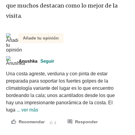
que muchos destacan como lo mejor de la
visita.
Añade tu opinión
Anushka
Seguir
Una costa agreste, verduna y con pinta de estar 
preparada para soportar los fuertes golpes de la 
climatología variante del lugar es lo que encuentro 
bordeando la cala; unos acantilados desde los que 
hay una impresionante panorámica de la costa. El 
luga
 ... ver más
Recomendar
Responder
2