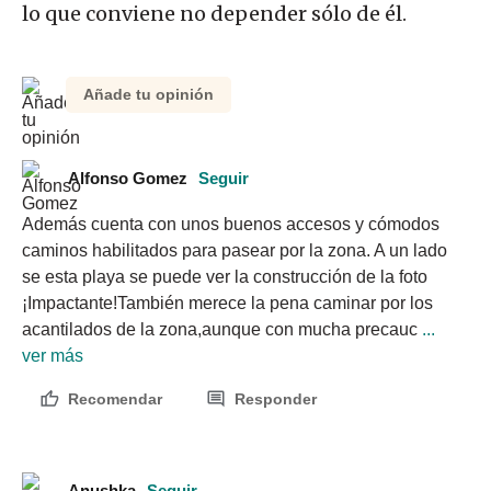
lo que conviene no depender sólo de él.
Añade tu opinión
Alfonso Gomez
Seguir
Además cuenta con unos buenos accesos y cómodos 
caminos habilitados para pasear por la zona. A un lado 
se esta playa se puede ver la construcción de la foto 
¡Impactante!También merece la pena caminar por los 
acantilados de la zona,aunque con mucha precauc
 ... 
ver más
Recomendar
Responder
Anushka
Seguir