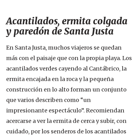
Acantilados, ermita colgada
y paredón de Santa Justa
En Santa Justa, muchos viajeros se quedan
más con el paisaje que con la propia playa. Los
acantilados verdes cayendo al Cantábrico, la
ermita encajada en la roca y la pequeña
construcción en lo alto forman un conjunto
que varios describen como “un
impresionante espectáculo”. Recomiendan
acercarse a ver la ermita de cerca y subir, con
cuidado, por los senderos de los acantilados