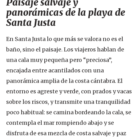
Paisaje salvaje y
panorámicas de la playa de
Santa Justa
En Santa Justa lo que más se valora no es el
baño, sino el paisaje. Los viajeros hablan de
una cala muy pequeña pero “preciosa”,
encajada entre acantilados con una
panorámica amplia de la costa cántabra. El
entorno es agreste y verde, con prados y vacas
sobre los riscos, y transmite una tranquilidad
poco habitual: se camina bordeando la cala, se
contempla el mar rompiendo abajo y se
disfruta de esa mezcla de costa salvaje y paz