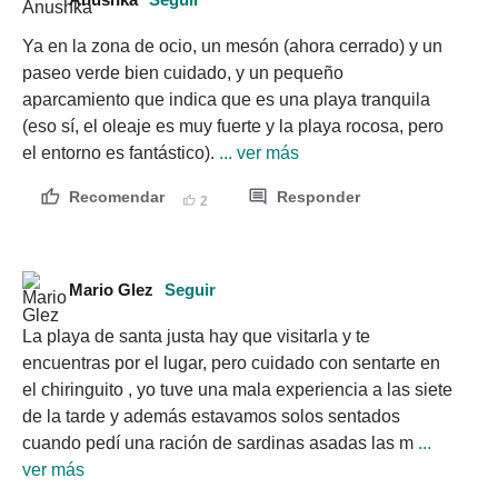
Ya en la zona de ocio, un mesón (ahora cerrado) y un 
paseo verde bien cuidado, y un pequeño 
aparcamiento que indica que es una playa tranquila 
(eso sí, el oleaje es muy fuerte y la playa rocosa, pero 
el entorno es fantástico).
 ... ver más
Recomendar
Responder
2
Mario Glez
Seguir
La playa de santa justa hay que visitarla y te 
encuentras por el lugar, pero cuidado con sentarte en 
el chiringuito , yo tuve una mala experiencia a las siete 
de la tarde y además estavamos solos sentados 
cuando pedí una ración de sardinas asadas las m
 ... 
ver más