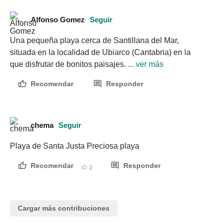
Alfonso Gomez
Seguir
Una pequeña playa cerca de Santillana del Mar, 
situada en la localidad de Ubiarco (Cantabria) en la 
que disfrutar de bonitos paisajes.
 ... ver más
Recomendar
Responder
chema
Seguir
Playa de Santa Justa Preciosa playa
Recomendar
Responder
2
Cargar más contribuciones