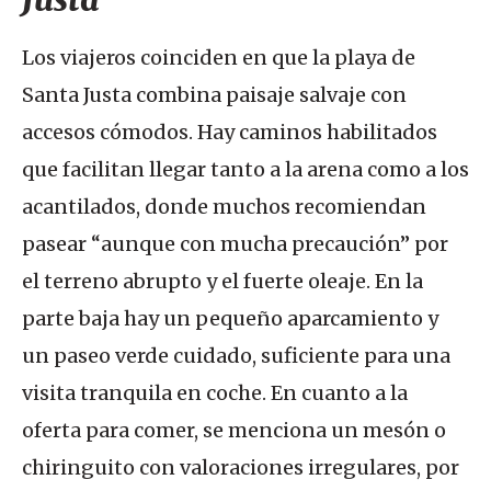
Los viajeros coinciden en que la playa de
Santa Justa combina paisaje salvaje con
accesos cómodos. Hay caminos habilitados
que facilitan llegar tanto a la arena como a los
acantilados, donde muchos recomiendan
pasear “aunque con mucha precaución” por
el terreno abrupto y el fuerte oleaje. En la
parte baja hay un pequeño aparcamiento y
un paseo verde cuidado, suficiente para una
visita tranquila en coche. En cuanto a la
oferta para comer, se menciona un mesón o
chiringuito con valoraciones irregulares, por