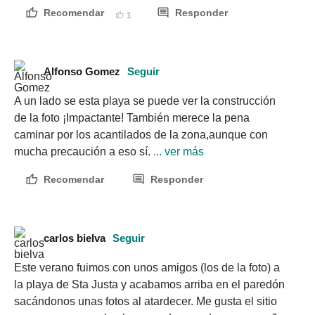
Recomendar
Responder
1
Alfonso Gomez
Seguir
A un lado se esta playa se puede ver la construcción 
de la foto ¡Impactante! También merece la pena 
caminar por los acantilados de la zona,aunque con 
mucha precaución a eso sí.
 ... ver más
Recomendar
Responder
carlos bielva
Seguir
Este verano fuimos con unos amigos (los de la foto) a 
la playa de Sta Justa y acabamos arriba en el paredón 
sacándonos unas fotos al atardecer. Me gusta el sitio 