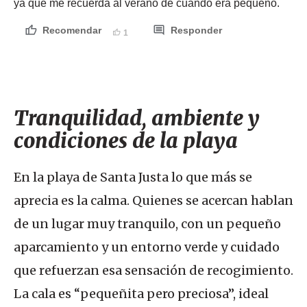
ya que me recuerda al verano de cuando era pequeño.
Recomendar
Responder
1
Tranquilidad, ambiente y
condiciones de la playa
En la playa de Santa Justa lo que más se
aprecia es la calma. Quienes se acercan hablan
de un lugar muy tranquilo, con un pequeño
aparcamiento y un entorno verde y cuidado
que refuerzan esa sensación de recogimiento.
La cala es “pequeñita pero preciosa”, ideal