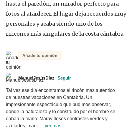
hasta el paredón, un mirador perfecto para
fotos al atardecer. El lugar deja recuerdos muy
personales y acaba siendo uno de los
rincones más singulares de la costa cántabra.
Añade tu opinión
ManuelJesúsDíaz
Seguir
Tal vez ese día encontramos el rincón más autentico 
de nuestras vacaciones en Cantabria. Un 
impresionante espectáculo que pudimos observar, 
donde la naturaleza y lo construido por el hombre se 
daban la mano. Maravillosos contrastes verdes y 
azulados, manc
 ... ver más