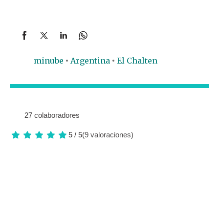
minube
Argentina
El Chalten
27 colaboradores
5 / 5
(9 valoraciones)