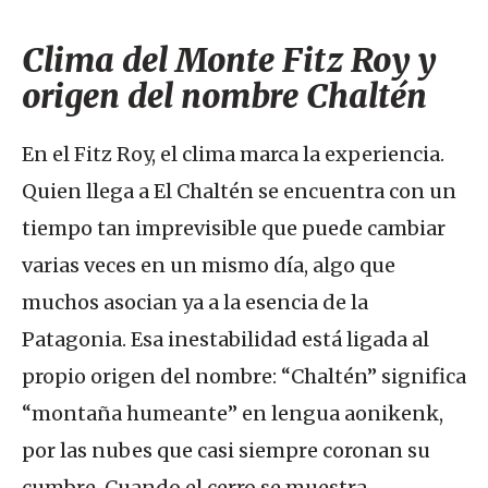
Clima del Monte Fitz Roy y
origen del nombre Chaltén
En el Fitz Roy, el clima marca la experiencia.
Quien llega a El Chaltén se encuentra con un
tiempo tan imprevisible que puede cambiar
varias veces en un mismo día, algo que
muchos asocian ya a la esencia de la
Patagonia. Esa inestabilidad está ligada al
propio origen del nombre: “Chaltén” significa
“montaña humeante” en lengua aonikenk,
por las nubes que casi siempre coronan su
cumbre. Cuando el cerro se muestra