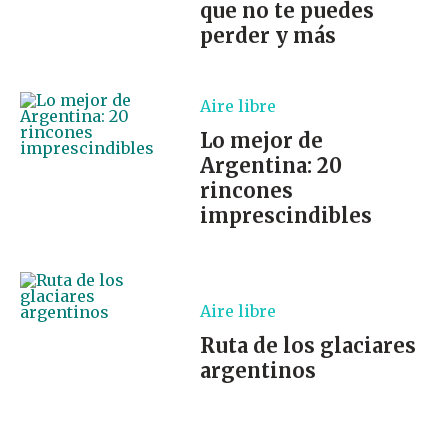
que no te puedes
perder y más
Aire libre
Lo mejor de
Argentina: 20
rincones
imprescindibles
Aire libre
Ruta de los glaciares
argentinos