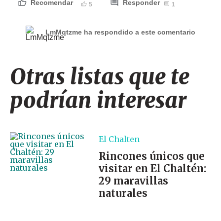
Recomendar
Responder
5
1
LmMqtzme ha respondido a este comentario
Otras listas que te
podrían interesar
El Chalten
Rincones únicos que
visitar en El Chaltén:
29 maravillas
naturales