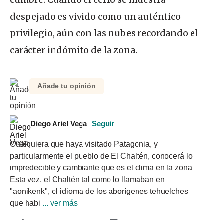
despejado es vivido como un auténtico
privilegio, aún con las nubes recordando el
carácter indómito de la zona.
Añade tu opinión
Diego Ariel Vega
Seguir
Cualquiera que haya visitado Patagonia, y 
particularmente el pueblo de El Chaltén, conocerá lo 
impredecible y cambiante que es el clima en la zona. 
Esta vez, el Chaltén tal como lo llamaban en 
"aonikenk", el idioma de los aborígenes tehuelches 
que habi
 ... ver más