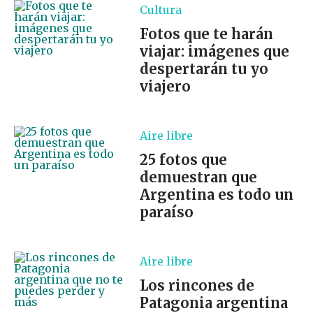
Cultura
Fotos que te harán
viajar: imágenes que
despertarán tu yo
viajero
Aire libre
25 fotos que
demuestran que
Argentina es todo un
paraíso
Aire libre
Los rincones de
Patagonia argentina