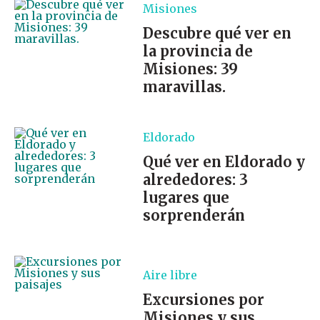
Misiones
Descubre qué ver en
la provincia de
Misiones: 39
maravillas.
Eldorado
Qué ver en Eldorado y
alrededores: 3
lugares que
sorprenderán
Aire libre
Excursiones por
Misiones y sus