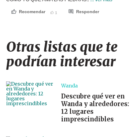
Recomendar
Responder
1
Otras listas que te
podrían interesar
Wanda
Descubre qué ver en
Wanda y alrededores:
12 lugares
imprescindibles