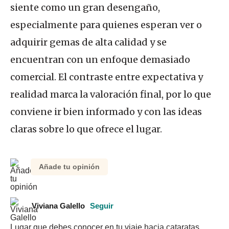
siente como un gran desengaño,
especialmente para quienes esperan ver o
adquirir gemas de alta calidad y se
encuentran con un enfoque demasiado
comercial. El contraste entre expectativa y
realidad marca la valoración final, por lo que
conviene ir bien informado y con las ideas
claras sobre lo que ofrece el lugar.
Añade tu opinión
Viviana Galello
Seguir
Lugar que debes conocer en tu viaje hacia cataratas. 