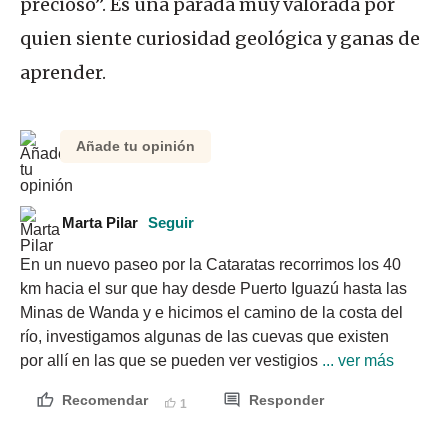
precioso”. Es una parada muy valorada por
quien siente curiosidad geológica y ganas de
aprender.
Añade tu opinión
Marta Pilar
Seguir
En un nuevo paseo por la Cataratas recorrimos los 40 
km hacia el sur que hay desde Puerto Iguazú hasta las 
Minas de Wanda y e hicimos el camino de la costa del 
río, investigamos algunas de las cuevas que existen 
por allí en las que se pueden ver vestigios
 ... ver más
Recomendar
Responder
1