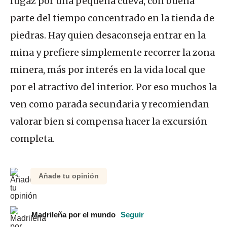
fugaz por una pequeña cueva, con buena
parte del tiempo concentrado en la tienda de
piedras. Hay quien desaconseja entrar en la
mina y prefiere simplemente recorrer la zona
minera, más por interés en la vida local que
por el atractivo del interior. Por eso muchos la
ven como parada secundaria y recomiendan
valorar bien si compensa hacer la excursión
completa.
Añade tu opinión
Madrileña por el mundo
Seguir