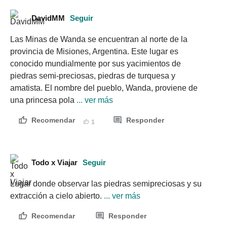
DavidMM
Seguir
Las Minas de Wanda se encuentran al norte de la 
provincia de Misiones, Argentina. Este lugar es 
conocido mundialmente por sus yacimientos de 
piedras semi-preciosas, piedras de turquesa y 
amatista. El nombre del pueblo, Wanda, proviene de 
una princesa pola
 ... ver más
Recomendar
Responder
1
Todo x Viajar
Seguir
Lugar donde observar las piedras semipreciosas y su 
extracción a cielo abierto.
 ... ver más
Recomendar
Responder