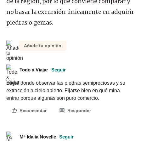
de la región, por lo que conviene comparar y
no basar la excursión únicamente en adquirir
piedras o gemas.
Añade tu opinión
Todo x Viajar
Seguir
Lugar donde observar las piedras semipreciosas y su 
extracción a cielo abierto. Fijarse bien en qué mina 
entrar porque algunas son puro comercio.
Recomendar
Responder
Mª Idalia Novelle
Seguir