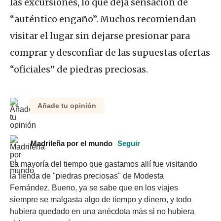
las excursiones, lo que deja sensación de
“auténtico engaño”. Muchos recomiendan
visitar el lugar sin dejarse presionar para
comprar y desconfiar de las supuestas ofertas
“oficiales” de piedras preciosas.
Añade tu opinión
Madrileña por el mundo
Seguir
La mayoría del tiempo que gastamos allí fue visitando 
la tienda de "piedras preciosas" de Modesta 
Fernández. Bueno, ya se sabe que en los viajes 
siempre se malgasta algo de tiempo y dinero, y todo 
hubiera quedado en una anécdota más si no hubiera 