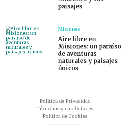
paisajes
Misiones
Aire libre en
Misiones: un paraíso
de aventuras
naturales y paisajes
únicos
Política de Privacidad
Términos y condiciones
Política de Cookies