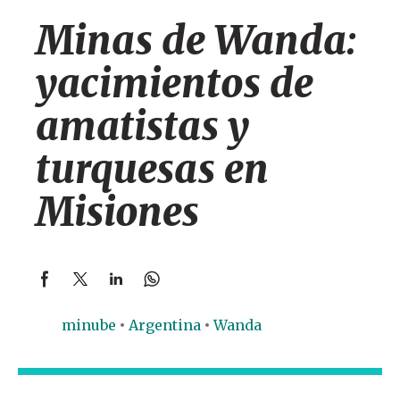
Minas de Wanda:
yacimientos de
amatistas y
turquesas en
Misiones
minube
Argentina
Wanda