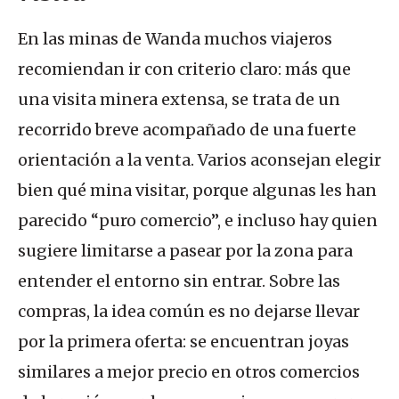
En las minas de Wanda muchos viajeros
recomiendan ir con criterio claro: más que
una visita minera extensa, se trata de un
recorrido breve acompañado de una fuerte
orientación a la venta. Varios aconsejan elegir
bien qué mina visitar, porque algunas les han
parecido “puro comercio”, e incluso hay quien
sugiere limitarse a pasear por la zona para
entender el entorno sin entrar. Sobre las
compras, la idea común es no dejarse llevar
por la primera oferta: se encuentran joyas
similares a mejor precio en otros comercios