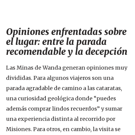
Opiniones enfrentadas sobre
el lugar: entre la parada
recomendable y la decepción
Las Minas de Wanda generan opiniones muy
divididas. Para algunos viajeros son una
parada agradable de camino a las cataratas,
una curiosidad geológica donde “puedes
además comprar lindos recuerdos” y sumar
una experiencia distinta al recorrido por
Misiones. Para otros, en cambio, la visita se