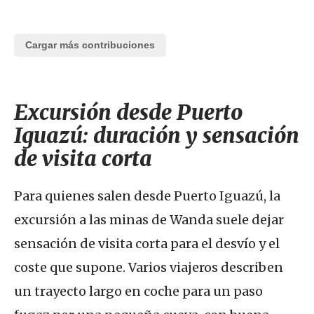
Cargar más contribuciones
Excursión desde Puerto
Iguazú: duración y sensación
de visita corta
Para quienes salen desde Puerto Iguazú, la
excursión a las minas de Wanda suele dejar
sensación de visita corta para el desvío y el
coste que supone. Varios viajeros describen
un trayecto largo en coche para un paso