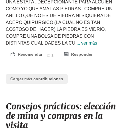
UNA ESTAFA ..DECEPCIONANTE PARA ALGUIEN 
COMO YO QUE AMA LAS PIEDRAS.. COMPRE UN 
ANILLO QUE NO ES DE PIEDRA NI SIQUIERA DE 
ACERO QUIRÚRGICO (LA CUAL NO ES TAN 
COSTOSO DE HACER) LA PIEDRA ES VIDRIO, 
COMPRE UNA BOLSA DE PIEDRAS CON 
DISTINTAS CUALIDADES LA CU
 ... ver más
Recomendar
Responder
1
Cargar más contribuciones
Consejos prácticos: elección
de mina y compras en la
visita