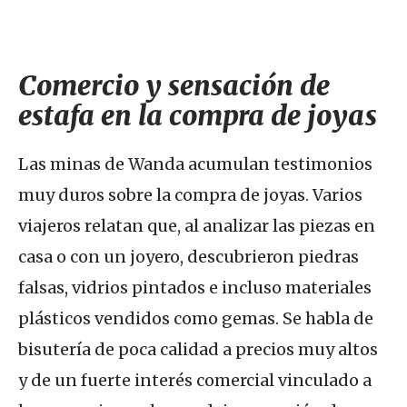
Comercio y sensación de
estafa en la compra de joyas
Las minas de Wanda acumulan testimonios
muy duros sobre la compra de joyas. Varios
viajeros relatan que, al analizar las piezas en
casa o con un joyero, descubrieron piedras
falsas, vidrios pintados e incluso materiales
plásticos vendidos como gemas. Se habla de
bisutería de poca calidad a precios muy altos
y de un fuerte interés comercial vinculado a