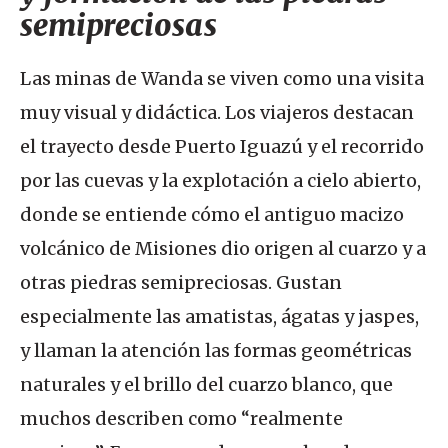
semipreciosas
Las minas de Wanda se viven como una visita
muy visual y didáctica. Los viajeros destacan
el trayecto desde Puerto Iguazú y el recorrido
por las cuevas y la explotación a cielo abierto,
donde se entiende cómo el antiguo macizo
volcánico de Misiones dio origen al cuarzo y a
otras piedras semipreciosas. Gustan
especialmente las amatistas, ágatas y jaspes,
y llaman la atención las formas geométricas
naturales y el brillo del cuarzo blanco, que
muchos describen como “realmente