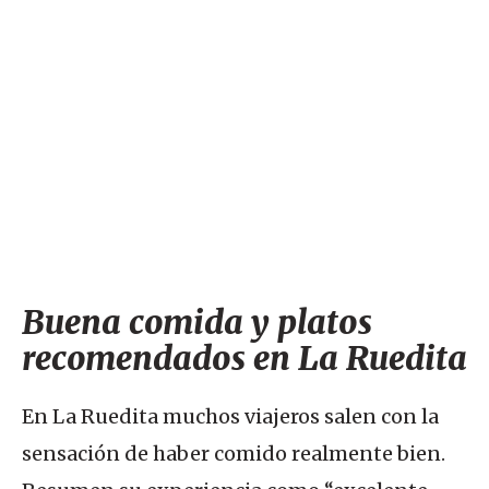
Buena comida y platos
recomendados en La Ruedita
En La Ruedita muchos viajeros salen con la
sensación de haber comido realmente bien.