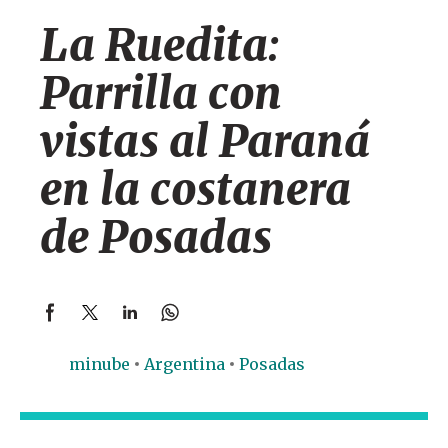
La Ruedita:
Parrilla con
vistas al Paraná
en la costanera
de Posadas
minube
Argentina
Posadas