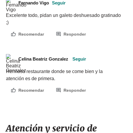
Fernando Vigo
Seguir
Excelente todo, pidan un galeto deshuesado gratinado 
;)
Recomendar
Responder
Celina Beatriz Gonzalez
Seguir
Hermoso restaurante donde se come bien y la 
atención es de primera.
Recomendar
Responder
Atención y servicio de