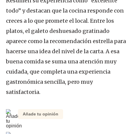
Resumen su experiencia como “excelente
todo” y destacan que la cocina responde con
creces a lo que promete el local. Entre los
platos, el galeto deshuesado gratinado
aparece como la recomendación estrella para
hacerse una idea del nivel de la carta. A esa
buena comida se suma una atención muy
cuidada, que completa una experiencia
gastronómica sencilla, pero muy
satisfactoria.
Añade tu opinión