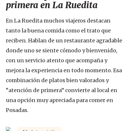
primera en La Ruedita
En La Ruedita muchos viajeros destacan
tanto la buena comida como el trato que
reciben. Hablan de un restaurante agradable
donde uno se siente cómodo y bienvenido,
con un servicio atento que acompaña y
mejora la experiencia en todo momento. Esa
combinación de platos bien valorados y
“atención de primera” convierte al local en
una opción muy apreciada para comer en
Posadas.