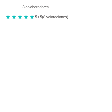
8 colaboradores
5 / 5
(8 valoraciones)