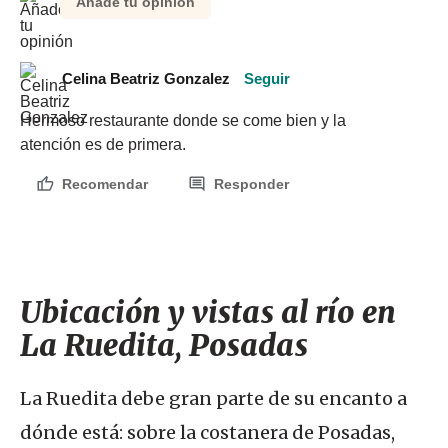
Añade tu opinión
Celina Beatriz Gonzalez
Seguir
Hermoso restaurante donde se come bien y la 
atención es de primera.
Recomendar
Responder
Ubicación y vistas al río en
La Ruedita, Posadas
La Ruedita debe gran parte de su encanto a
dónde está: sobre la costanera de Posadas,