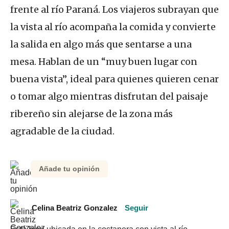
frente al río Paraná. Los viajeros subrayan que
la vista al río acompaña la comida y convierte
la salida en algo más que sentarse a una
mesa. Hablan de un “muy buen lugar con
buena vista”, ideal para quienes quieren cenar
o tomar algo mientras disfrutan del paisaje
ribereño sin alejarse de la zona más
agradable de la ciudad.
Añade tu opinión
Celina Beatriz Gonzalez
Seguir