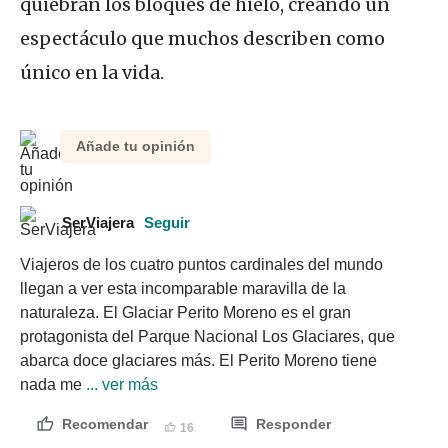
quiebran los bloques de hielo, creando un
espectáculo que muchos describen como
único en la vida.
Añade tu opinión
SerViajera
Seguir
Viajeros de los cuatro puntos cardinales del mundo 
llegan a ver esta incomparable maravilla de la 
naturaleza. El Glaciar Perito Moreno es el gran 
protagonista del Parque Nacional Los Glaciares, que 
abarca doce glaciares más. El Perito Moreno tiene 
nada me
 ... ver más
Recomendar
Responder
16