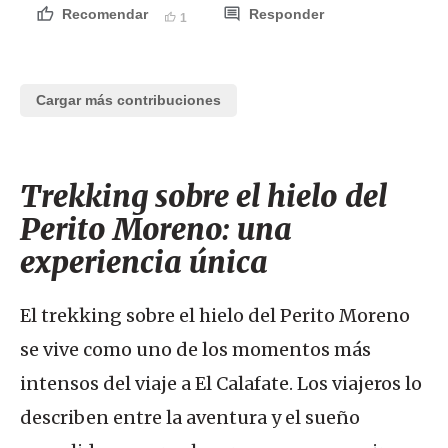
Recomendar
Responder
1
Cargar más contribuciones
Trekking sobre el hielo del
Perito Moreno: una
experiencia única
El trekking sobre el hielo del Perito Moreno
se vive como uno de los momentos más
intensos del viaje a El Calafate. Los viajeros lo
describen entre la aventura y el sueño