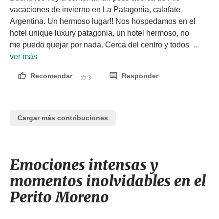
vacaciones de invierno en La Patagonia, calafate 
Argentina. Un hermoso lugar!! Nos hospedamos en el 
hotel unique luxury patagonia, un hotel hermoso, no 
me puedo quejar por nada. Cerca del centro y todos 
 ... 
ver más
Recomendar
Responder
3
Cargar más contribuciones
Emociones intensas y
momentos inolvidables en el
Perito Moreno