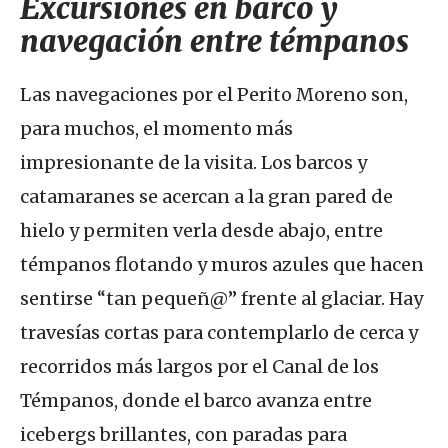
Excursiones en barco y
navegación entre témpanos
Las navegaciones por el Perito Moreno son,
para muchos, el momento más
impresionante de la visita. Los barcos y
catamaranes se acercan a la gran pared de
hielo y permiten verla desde abajo, entre
témpanos flotando y muros azules que hacen
sentirse “tan pequeñ@” frente al glaciar. Hay
travesías cortas para contemplarlo de cerca y
recorridos más largos por el Canal de los
Témpanos, donde el barco avanza entre
icebergs brillantes, con paradas para