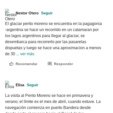
Nestor Otero
Seguir
El glaciar perito moreno se encuentra en la pagagonia 
-argentina se hace un recorrido en un catamaran por 
los lagos argentinos para llegar al glaciar, se 
desembarca para recorrerlo por las pasarelas 
dispuetas y luego se hace una aproximacion a menos 
de 30
 ... ver más
Recomendar
Responder
Elisa
Seguir
La visita al Perito Moreno se hace en primavera y 
verano; el límite es el mes de abril, cuando estuve. La 
navegación comienza en puerto Bandera desde 