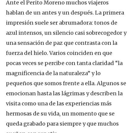
Ante el Perito Moreno muchos viajeros
hablan de un antes y un después. La primera
impresión suele ser abrumadora: tonos de
azul intensos, un silencio casi sobrecogedor y
una sensación de paz que contrasta con la
fuerza del hielo. Varios coinciden en que
pocas veces se percibe con tanta claridad “la
magnificencia de la naturaleza” y lo
pequeños que somos frente a ella. Algunos se
emocionan hasta las lágrimas y describen la
visita como una de las experiencias más
hermosas de su vida, un momento que se
queda grabado para siempre y que muchos