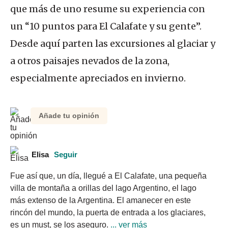
que más de uno resume su experiencia con
un “10 puntos para El Calafate y su gente”.
Desde aquí parten las excursiones al glaciar y
a otros paisajes nevados de la zona,
especialmente apreciados en invierno.
Añade tu opinión
Elisa
Seguir
Fue así que, un día, llegué a El Calafate, una pequeña 
villa de montaña a orillas del lago Argentino, el lago 
más extenso de la Argentina. El amanecer en este 
rincón del mundo, la puerta de entrada a los glaciares, 
es un must, se los aseguro.
 ... ver más