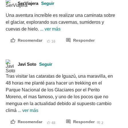
SerViajera
Seguir
Una aventura increíble es realizar una caminata sobre 
el glaciar, explorando sus cavernas, sumideros y 
cuevas de hielo.
 ... ver más
Recomendar
Responder
16
Javi Soto
Seguir
Tras visitar las cataratas de Iguazú, una maravilla, en 
48 horas me planté para hacer un trekking en el 
Parque Nacional de los Glaciares por el Perito 
Moreno, el mas famoso, y uno de los pocos que no 
mengua en la actualidad debido al supuesto cambio 
climá
 ... ver más
Recomendar
Responder
48
2