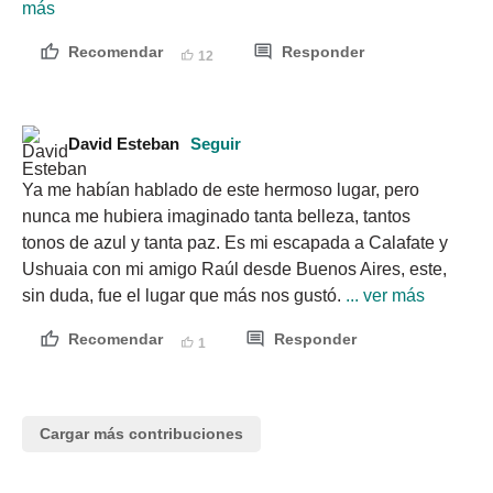
más
Recomendar
Responder
12
David Esteban
Seguir
Ya me habían hablado de este hermoso lugar, pero 
nunca me hubiera imaginado tanta belleza, tantos 
tonos de azul y tanta paz. Es mi escapada a Calafate y 
Ushuaia con mi amigo Raúl desde Buenos Aires, este, 
sin duda, fue el lugar que más nos gustó.
 ... ver más
Recomendar
Responder
1
Cargar más contribuciones