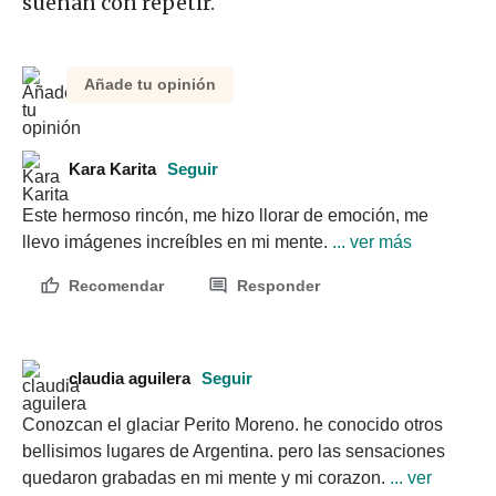
sueñan con repetir.
Añade tu opinión
Kara Karita
Seguir
Este hermoso rincón, me hizo llorar de emoción, me 
llevo imágenes increíbles en mi mente.
 ... ver más
Recomendar
Responder
claudia aguilera
Seguir
Conozcan el glaciar Perito Moreno. he conocido otros 
bellisimos lugares de Argentina. pero las sensaciones 
quedaron grabadas en mi mente y mi corazon.
 ... ver 