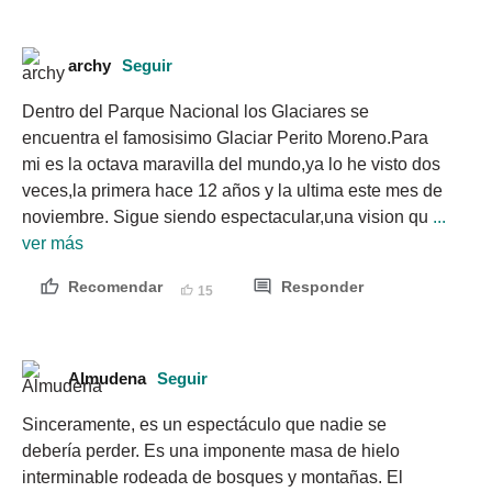
archy
Seguir
Dentro del Parque Nacional los Glaciares se 
encuentra el famosisimo Glaciar Perito Moreno.Para 
mi es la octava maravilla del mundo,ya lo he visto dos 
veces,la primera hace 12 años y la ultima este mes de 
noviembre. Sigue siendo espectacular,una vision qu
 ... 
ver más
Recomendar
Responder
15
Almudena
Seguir
Sinceramente, es un espectáculo que nadie se 
debería perder. Es una imponente masa de hielo 
interminable rodeada de bosques y montañas. El 