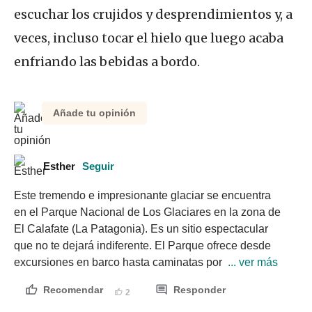
escuchar los crujidos y desprendimientos y, a
veces, incluso tocar el hielo que luego acaba
enfriando las bebidas a bordo.
Añade tu opinión
Esther
Seguir
Este tremendo e impresionante glaciar se encuentra 
en el Parque Nacional de Los Glaciares en la zona de 
El Calafate (La Patagonia). Es un sitio espectacular 
que no te dejará indiferente. El Parque ofrece desde 
excursiones en barco hasta caminatas por 
 ... ver más
Recomendar
Responder
2