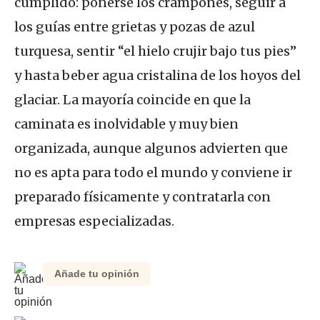
cumplido: ponerse los crampones, seguir a
los guías entre grietas y pozas de azul
turquesa, sentir “el hielo crujir bajo tus pies”
y hasta beber agua cristalina de los hoyos del
glaciar. La mayoría coincide en que la
caminata es inolvidable y muy bien
organizada, aunque algunos advierten que
no es apta para todo el mundo y conviene ir
preparado físicamente y contratarla con
empresas especializadas.
Añade tu opinión