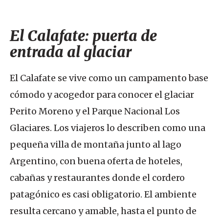
El Calafate: puerta de
entrada al glaciar
El Calafate se vive como un campamento base
cómodo y acogedor para conocer el glaciar
Perito Moreno y el Parque Nacional Los
Glaciares. Los viajeros lo describen como una
pequeña villa de montaña junto al lago
Argentino, con buena oferta de hoteles,
cabañas y restaurantes donde el cordero
patagónico es casi obligatorio. El ambiente
resulta cercano y amable, hasta el punto de