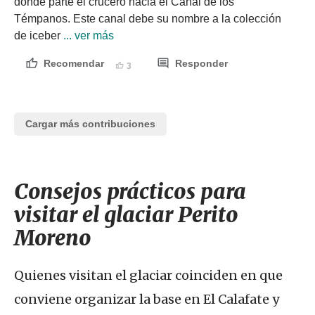
donde parte el crucero hacia el Canal de los 
Témpanos. Este canal debe su nombre a la colección 
de iceber
 ... ver más
Recomendar
Responder
3
Cargar más contribuciones
Consejos prácticos para
visitar el glaciar Perito
Moreno
Quienes visitan el glaciar coinciden en que
conviene organizar la base en El Calafate y