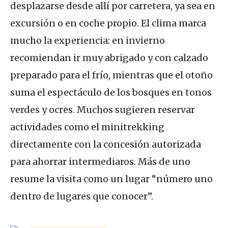
desplazarse desde allí por carretera, ya sea en
excursión o en coche propio. El clima marca
mucho la experiencia: en invierno
recomiendan ir muy abrigado y con calzado
preparado para el frío, mientras que el otoño
suma el espectáculo de los bosques en tonos
verdes y ocres. Muchos sugieren reservar
actividades como el minitrekking
directamente con la concesión autorizada
para ahorrar intermediaros. Más de uno
resume la visita como un lugar “número uno
dentro de lugares que conocer”.