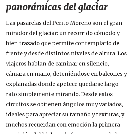
panorámicas del glaciar
Las pasarelas del Perito Moreno son el gran
mirador del glaciar: un recorrido cómodo y
bien trazado que permite contemplarlo de
frente y desde distintos niveles de altura. Los
viajeros hablan de caminar en silencio,
cámara en mano, deteniéndose en balcones y
explanadas donde apetece quedarse largo
rato simplemente mirando. Desde estos
circuitos se obtienen ángulos muy variados,
ideales para apreciar su tamaño y texturas, y
muchos recuerdan con emoción la primera