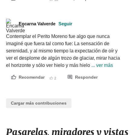
Encarna Valverde
Seguir
Contemplar el Perito Moreno fue algo que nunca 
imaginé que fuera tal como fue: La sensación de 
serenidad, y al mismo tiempo la expectación de oír y 
ver el desplome de algún trozo de glaciar, mirar hacia 
el horizonte y sólo ver hielo y más hielo
 ... ver más
Recomendar
Responder
2
Cargar más contribuciones
Pasarelas, miradores y vistas