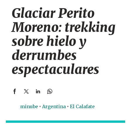
Glaciar Perito
Moreno: trekking
sobre hielo y
derrumbes
espectaculares
minube
Argentina
El Calafate