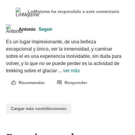
LmMqtzme ha respondido a este comentario
Antonio
Seguir
Es un lugar impresionante, de una belleza 
excepcional y único, ver la inmensidad, y caminar 
sobre el es una experiencia inolvidable, sin duda para 
volver, y lo que no se puede perder es la actividad de 
trekking sobre el glaciar
 ... ver más
Recomendar
Responder
Cargar más contribuciones