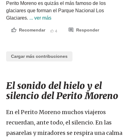
Perito Moreno es quizás el más famoso de los 
glaciares que forman el Parque Nacional Los 
Glaciares.
 ... ver más
Recomendar
Responder
4
Cargar más contribuciones
El sonido del hielo y el
silencio del Perito Moreno
En el Perito Moreno muchos viajeros
recuerdan, ante todo, el silencio. En las
pasarelas y miradores se respira una calma