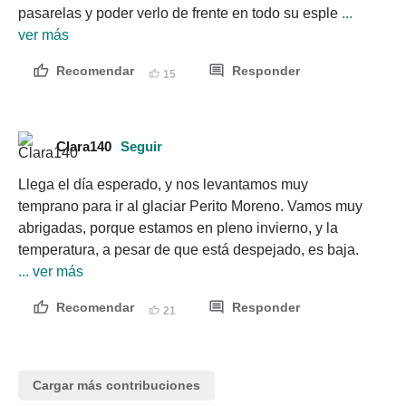
pasarelas y poder verlo de frente en todo su esple
 ... 
ver más
Recomendar
Responder
15
Clara140
Seguir
Llega el día esperado, y nos levantamos muy 
temprano para ir al glaciar Perito Moreno. Vamos muy 
abrigadas, porque estamos en pleno invierno, y la 
temperatura, a pesar de que está despejado, es baja.
... ver más
Recomendar
Responder
21
Cargar más contribuciones