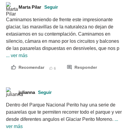
Marta Pilar
Seguir
Caminamos teniendo de frente este impresionante 
glaciar, las maravillas de la naturaleza no dejan de 
extasiarnos en su contemplación. Caminamos en 
silencio, cámara en mano por los circuitos y balcones 
de las pasarelas dispuestas en desniveles, que nos p
... ver más
Recomendar
Responder
6
julianna
Seguir
Dentro del Parque Nacional Perito hay una serie de 
pasarelas que te permiten recorrer todo el parque y ver 
desde diferentes angulos el Glaciar Perito Moreno.
 ... 
ver más