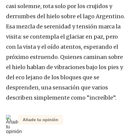
casi solemne, rota solo por los crujidos y
derrumbes del hielo sobre el lago Argentino.
Esa mezcla de serenidad y tensión marca la
visita: se contempla el glaciar en paz, pero
con la vista y el oído atentos, esperando el
próximo estruendo. Quienes caminan sobre
el hielo hablan de vibraciones bajo los pies y
del eco lejano de los bloques que se
desprenden, una sensación que varios
describen simplemente como “increíble”.
Añade tu opinión