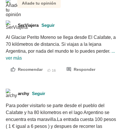
Añade tu opinión
SerViajera
Seguir
Al Glaciar Perito Moreno se llega desde El Calafate, a 
70 kilómetros de distancia. Si viajas a la lejana 
Argentina, por nada del mundo te lo puedes perder.
 ... 
ver más
Recomendar
Responder
16
archy
Seguir
Para poder visitarlo se parte desde el pueblo del 
Calafate y ha 80 kilometros en el lago Argentino se 
encuentra esta maravilla.La entrada cuesta 100 pesos 
( 1 € igual a 6 pesos ) y despues de recorrer las 