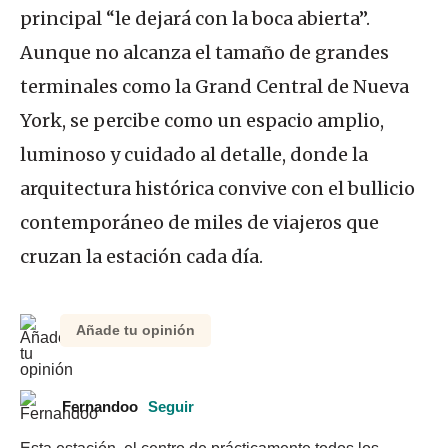
principal “le dejará con la boca abierta”.
Aunque no alcanza el tamaño de grandes
terminales como la Grand Central de Nueva
York, se percibe como un espacio amplio,
luminoso y cuidado al detalle, donde la
arquitectura histórica convive con el bullicio
contemporáneo de miles de viajeros que
cruzan la estación cada día.
Añade tu opinión
Fernandoo
Seguir