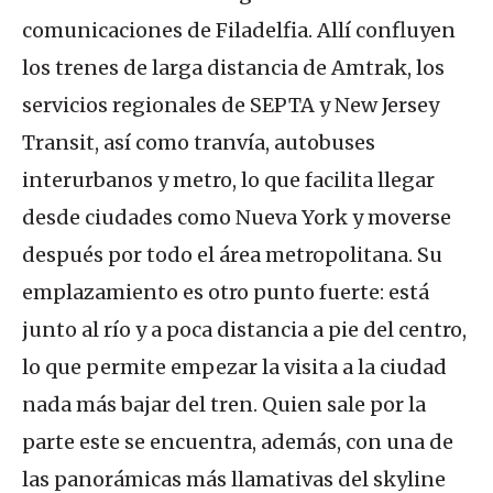
comunicaciones de Filadelfia. Allí confluyen
los trenes de larga distancia de Amtrak, los
servicios regionales de SEPTA y New Jersey
Transit, así como tranvía, autobuses
interurbanos y metro, lo que facilita llegar
desde ciudades como Nueva York y moverse
después por todo el área metropolitana. Su
emplazamiento es otro punto fuerte: está
junto al río y a poca distancia a pie del centro,
lo que permite empezar la visita a la ciudad
nada más bajar del tren. Quien sale por la
parte este se encuentra, además, con una de
las panorámicas más llamativas del skyline