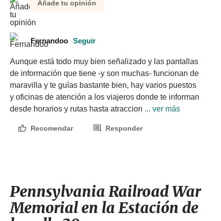
Añade tu opinión
Fernandoo
Seguir
Aunque está todo muy bien señalizado y las pantallas 
de información que tiene -y son muchas- funcionan de 
maravilla y te guías bastante bien, hay varios puestos 
y oficinas de atención a los viajeros donde te informan 
desde horarios y rutas hasta atraccion
 ... ver más
Recomendar
Responder
Pennsylvania Railroad War
Memorial en la Estación de