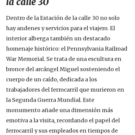
la calle 30
Dentro de la Estación de la calle 30 no solo
hay andenes y servicios para el viajero. El
interior alberga también un destacado
homenaje histórico: el Pennsylvania Railroad
War Memorial. Se trata de una escultura en
bronce del arcángel Miguel sosteniendo el
cuerpo de un caído, dedicada a los
trabajadores del ferrocarril que murieron en
la Segunda Guerra Mundial. Este
monumento añade una dimensión más
emotiva a la visita, recordando el papel del
ferrocarril y sus empleados en tiempos de