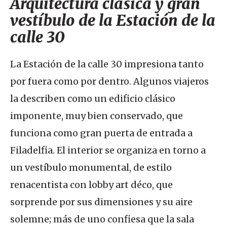
Arquitectura clásica y gran
vestíbulo de la Estación de la
calle 30
La Estación de la calle 30 impresiona tanto
por fuera como por dentro. Algunos viajeros
la describen como un edificio clásico
imponente, muy bien conservado, que
funciona como gran puerta de entrada a
Filadelfia. El interior se organiza en torno a
un vestíbulo monumental, de estilo
renacentista con lobby art déco, que
sorprende por sus dimensiones y su aire
solemne; más de uno confiesa que la sala