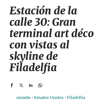
Estación de la
calle 30: Gran
terminal art déco
con vistas al
skyline de
Filadelfia
minube
Estados Unidos
Filadelfia