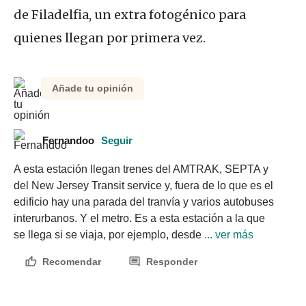
de Filadelfia, un extra fotogénico para
quienes llegan por primera vez.
Añade tu opinión
Fernandoo
Seguir
A esta estación llegan trenes del AMTRAK, SEPTA y 
del New Jersey Transit service y, fuera de lo que es el 
edificio hay una parada del tranvía y varios autobuses 
interurbanos. Y el metro. Es a esta estación a la que 
se llega si se viaja, por ejemplo, desde
 ... ver más
Recomendar
Responder