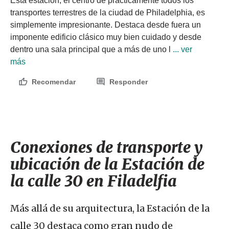
Esta estación, el centro de prácticamente todos los 
transportes terrestres de la ciudad de Philadelphia, es 
simplemente impresionante. Destaca desde fuera un 
imponente edificio clásico muy bien cuidado y desde 
dentro una sala principal que a más de uno l
 ... ver 
más
Recomendar
Responder
Conexiones de transporte y
ubicación de la Estación de
la calle 30 en Filadelfia
Más allá de su arquitectura, la Estación de la
calle 30 destaca como gran nudo de