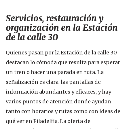
Servicios, restauración y
organización en la Estación
de la calle 30
Quienes pasan por la Estación de la calle 30
destacan lo cómoda que resulta para esperar
un tren o hacer una parada en ruta. La
señalización es clara, las pantallas de
información abundantes y eficaces, y hay
varios puntos de atención donde ayudan
tanto con horarios y rutas como con ideas de
qué ver en Filadelfia. La oferta de