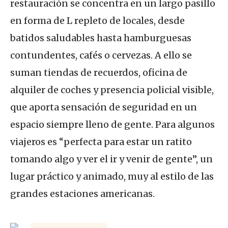
restauración se concentra en un largo pasillo
en forma de L repleto de locales, desde
batidos saludables hasta hamburguesas
contundentes, cafés o cervezas. A ello se
suman tiendas de recuerdos, oficina de
alquiler de coches y presencia policial visible,
que aporta sensación de seguridad en un
espacio siempre lleno de gente. Para algunos
viajeros es “perfecta para estar un ratito
tomando algo y ver el ir y venir de gente”, un
lugar práctico y animado, muy al estilo de las
grandes estaciones americanas.