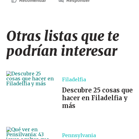
Recomendar
Responder
Otras listas que te
podrían interesar
Filadelfia
Descubre 25 cosas que
hacer en Filadelfia y
más
Pennsylvania