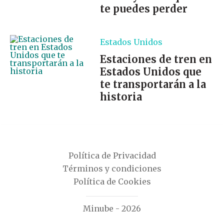
te puedes perder
Estados Unidos
Estaciones de tren en
Estados Unidos que
te transportarán a la
historia
Política de Privacidad
Términos y condiciones
Política de Cookies
Minube - 2026