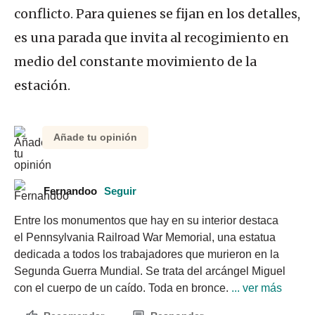
conflicto. Para quienes se fijan en los detalles,
es una parada que invita al recogimiento en
medio del constante movimiento de la
estación.
Añade tu opinión
Fernandoo
Seguir
Entre los monumentos que hay en su interior destaca 
el Pennsylvania Railroad War Memorial, una estatua 
dedicada a todos los trabajadores que murieron en la 
Segunda Guerra Mundial. Se trata del arcángel Miguel 
con el cuerpo de un caído. Toda en bronce.
 ... ver más