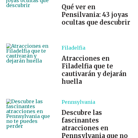
Qué ver en
Pensilvania: 43 joyas
ocultas que descubrir
Filadelfia
Atracciones en
Filadelfia que te
cautivarán y dejarán
huella
Pennsylvania
Descubre las
fascinantes
atracciones en
Pennsylvania que no