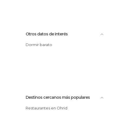
Otros datos de interés
Dormir barato
Destinos cercanos más populares
Restaurantes en Ohrid