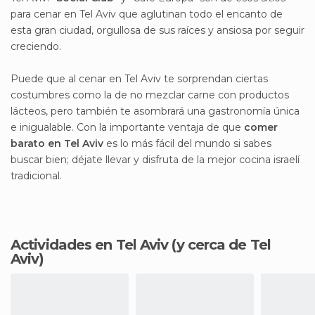
para cenar en Tel Aviv que aglutinan todo el encanto de
esta gran ciudad, orgullosa de sus raíces y ansiosa por seguir
creciendo.
Puede que al cenar en Tel Aviv te sorprendan ciertas
costumbres como la de no mezclar carne con productos
lácteos, pero también te asombrará una gastronomía única
e inigualable. Con la importante ventaja de que
comer
barato en Tel Aviv
es lo más fácil del mundo si sabes
buscar bien; déjate llevar y disfruta de la mejor cocina israelí
tradicional.
Actividades en Tel Aviv
(y cerca de Tel
Aviv)