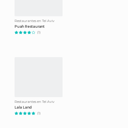
Restaurantes en Tel Aviv
Puah Restaurant
(1)
Restaurantes en Tel Aviv
Lala Land
(1)