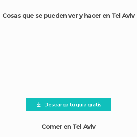
Cosas que se pueden ver y hacer en Tel Aviv
Descarga tu guía gratis
Comer en Tel Aviv