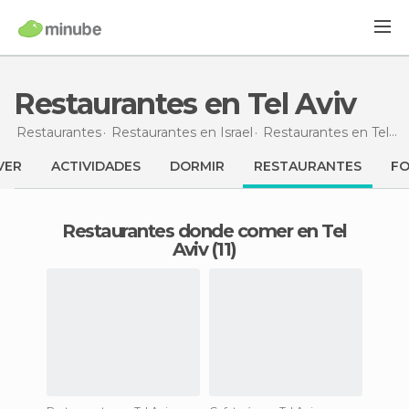
Restaurantes en Tel Aviv
Restaurantes
Restaurantes en Israel
Restaurantes en Tel Aviv
VER
ACTIVIDADES
DORMIR
RESTAURANTES
F
Restaurantes donde comer en Tel
Aviv (11)