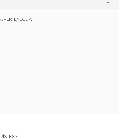
A PERTENECE A
RÍSTICO