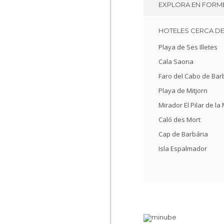
EXPLORA EN
FORM
HOTELES CERCA D
Playa de Ses Illetes
Cala Saona
Faro del Cabo de Bar
Playa de Mitjorn
Mirador El Pilar de la
Caló des Mort
Cap de Barbária
Isla Espalmador