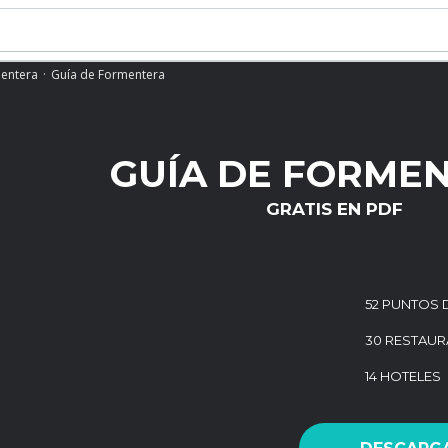
entera
Guía de Formentera
GUÍA DE FORME
GRATIS EN PDF
52 PUNTOS 
30 RESTAUR
14 HOTELES