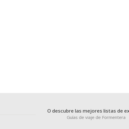
O descubre las mejores listas de e
Guías de viaje de Formentera