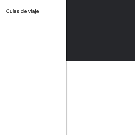
guías de viaje