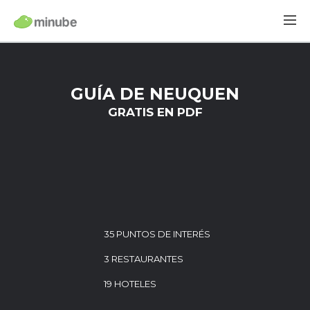
GUÍA DE NEUQUEN
GRATIS EN PDF
35 PUNTOS DE INTERÉS
3 RESTAURANTES
19 HOTELES